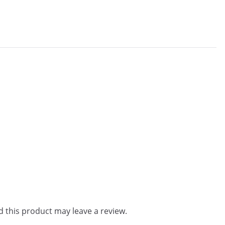
 this product may leave a review.