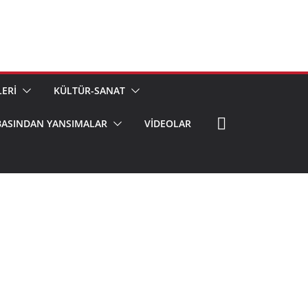
ERİ
KÜLTÜR-SANAT
BASINDAN YANSIMALAR
VIDEOLAR