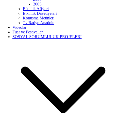
2005
Etkinlik Afişleri
Etkinlik Davetiyeleri
Konuşma Metinleri
Tv Radyo Anadolu
Videolar
Fuar ve Festivaller
SOSYAL SORUMLULUK PROJELERİ