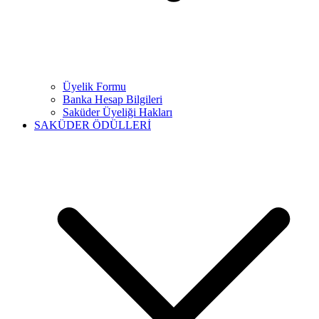
Üyelik Formu
Banka Hesap Bilgileri
Saküder Üyeliği Hakları
SAKÜDER ÖDÜLLERİ