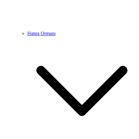
Hatıra Ormanı