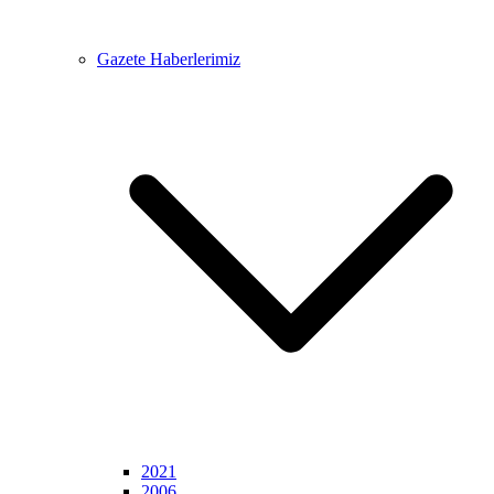
Gazete Haberlerimiz
2021
2006