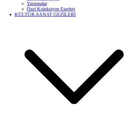
Yarışmalar
Özel Koleksiyon Eserleri
KÜLTÜR-SANAT GEZİLERİ