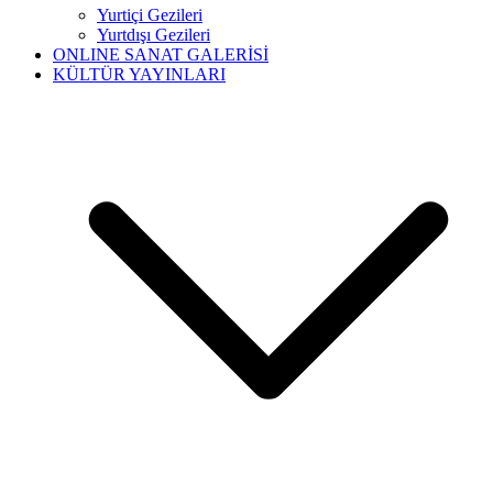
Yurtiçi Gezileri
Yurtdışı Gezileri
ONLINE SANAT GALERİSİ
KÜLTÜR YAYINLARI