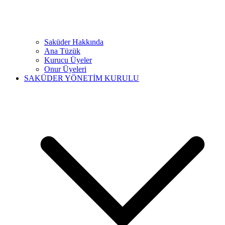
Saküder Hakkında
Ana Tüzük
Kurucu Üyeler
Onur Üyeleri
SAKÜDER YÖNETİM KURULU