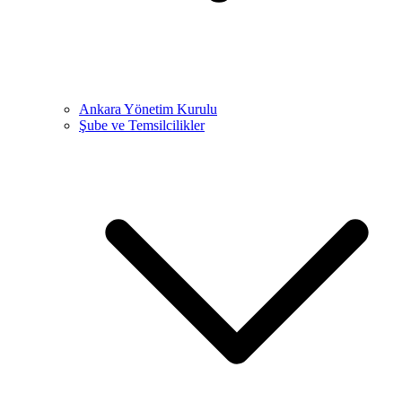
Ankara Yönetim Kurulu
Şube ve Temsilcilikler