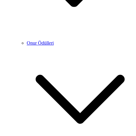
Onur Ödülleri