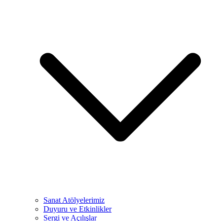
Sanat Atölyelerimiz
Duyuru ve Etkinlikler
Sergi ve Açılışlar