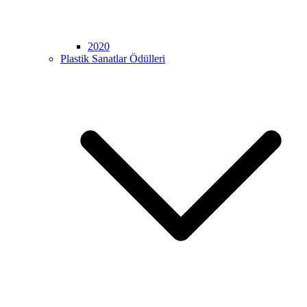
2020
Plastik Sanatlar Ödülleri