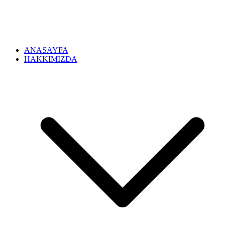
ANASAYFA
HAKKIMIZDA