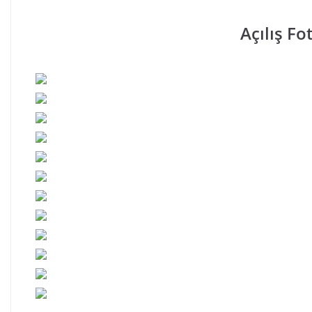
Açılış Fo