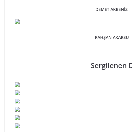
DEMET AKBENİZ |
RAHŞAN AKARSU 
Sergilenen D