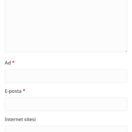
Ad
*
E-posta
*
İnternet sitesi