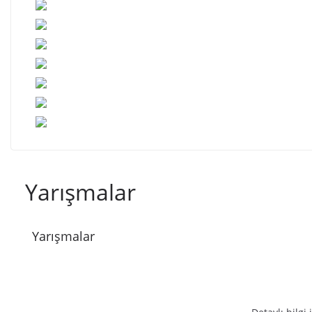
Yarışmalar
Yarışmalar