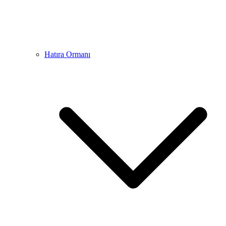
Hatıra Ormanı