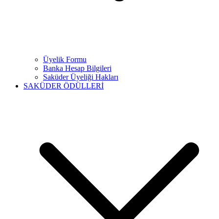
Üyelik Formu
Banka Hesap Bilgileri
Saküder Üyeliği Hakları
SAKÜDER ÖDÜLLERİ