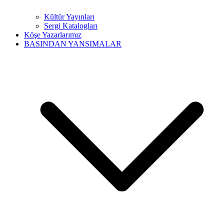
Kültür Yayınları
Sergi Katalogları
Köşe Yazarlarımız
BASINDAN YANSIMALAR