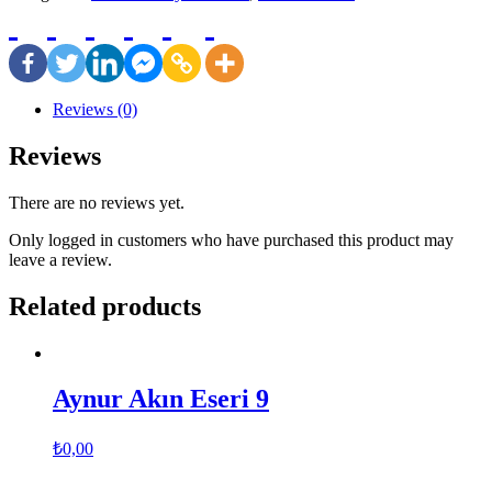
Reviews (0)
Reviews
There are no reviews yet.
Only logged in customers who have purchased this product may
leave a review.
Related products
Aynur Akın Eseri 9
₺
0,00