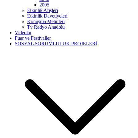
2005
Etkinlik Afişleri
Etkinlik Davetiyeleri
Konuşma Metinleri
Tv Radyo Anadolu
Videolar
Fuar ve Festivaller
SOSYAL SORUMLULUK PROJELERİ