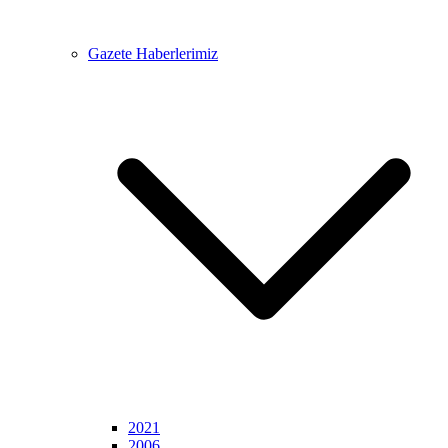
Gazete Haberlerimiz
2021
2006