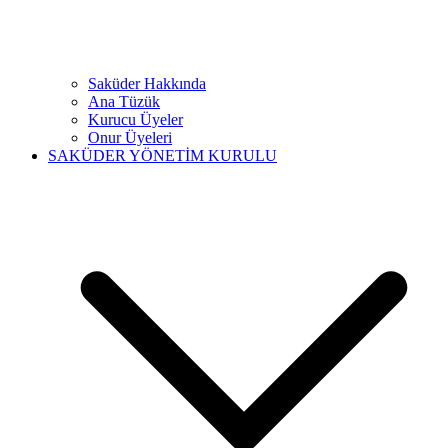
Saküder Hakkında
Ana Tüzük
Kurucu Üyeler
Onur Üyeleri
SAKÜDER YÖNETİM KURULU