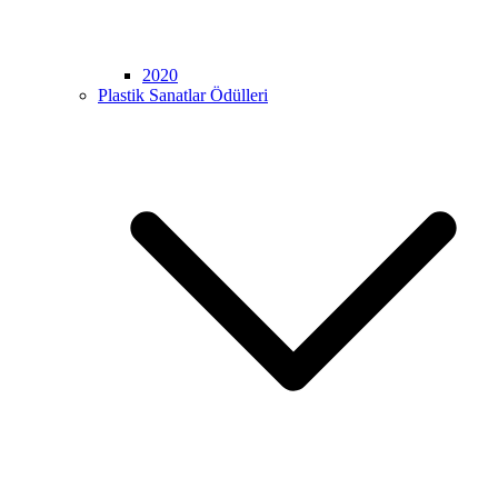
2020
Plastik Sanatlar Ödülleri