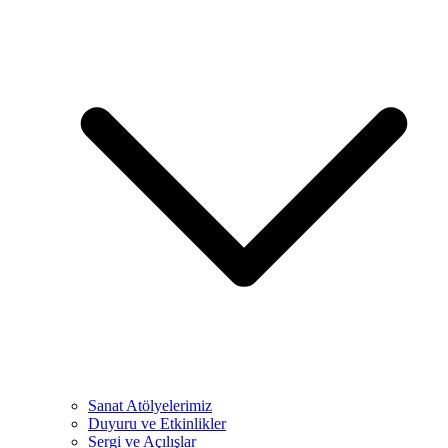
Sanat Atölyelerimiz
Duyuru ve Etkinlikler
Sergi ve Açılışlar