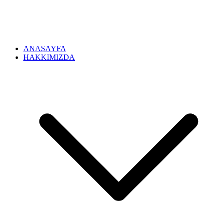
ANASAYFA
HAKKIMIZDA