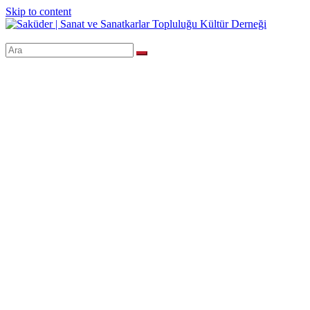
Skip to content