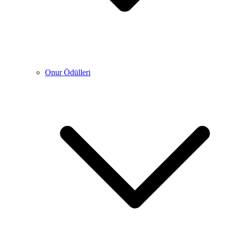
Onur Ödülleri