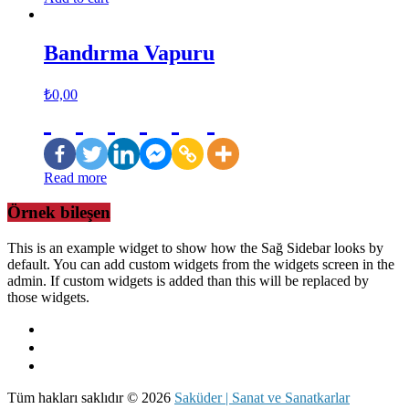
Bandırma Vapuru
₺
0,00
Read more
Örnek bileşen
This is an example widget to show how the Sağ Sidebar looks by
default. You can add custom widgets from the widgets screen in the
admin. If custom widgets is added than this will be replaced by
those widgets.
Tüm hakları saklıdır © 2026
Saküder | Sanat ve Sanatkarlar