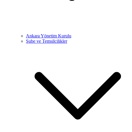
Ankara Yönetim Kurulu
Şube ve Temsilcilikler