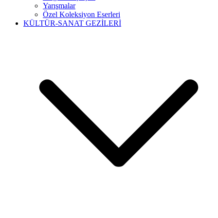
Yarışmalar
Özel Koleksiyon Eserleri
KÜLTÜR-SANAT GEZİLERİ