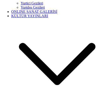
Yurtiçi Gezileri
Yurtdışı Gezileri
ONLINE SANAT GALERİSİ
KÜLTÜR YAYINLARI