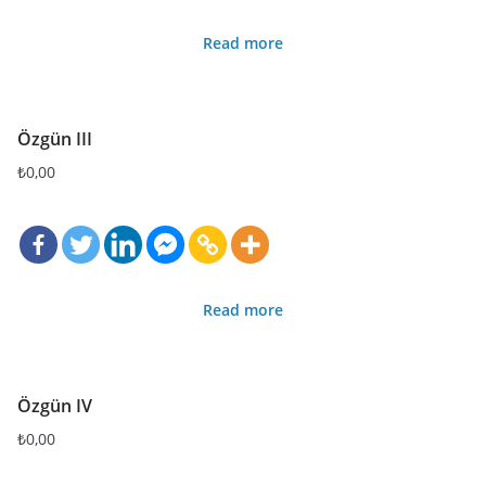
Read more
Özgün III
₺
0,00
Read more
Özgün IV
₺
0,00