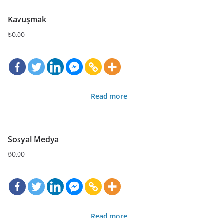
Kavuşmak
₺
0,00
Read more
Sosyal Medya
₺
0,00
Read more