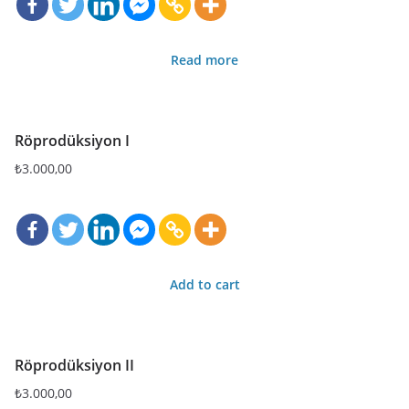
Read more
Röprodüksiyon I
₺
3.000,00
Add to cart
Röprodüksiyon II
₺
3.000,00