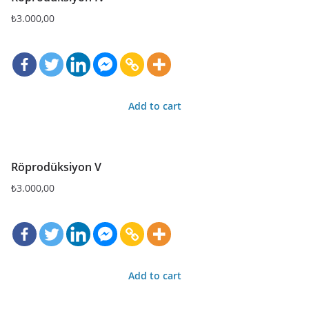
₺
3.000,00
Add to cart
Röprodüksiyon V
₺
3.000,00
Add to cart