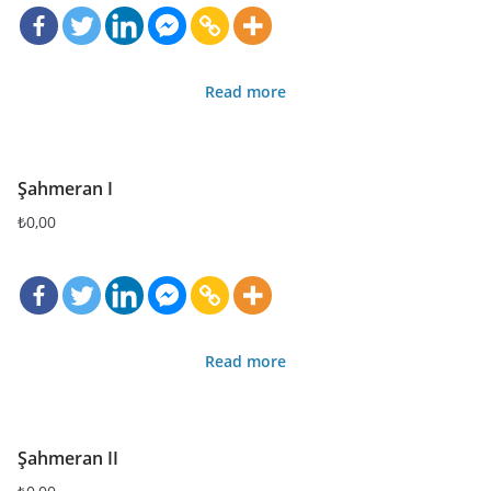
Read more
Şahmeran I
₺
0,00
Read more
Şahmeran II