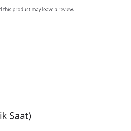
 this product may leave a review.
ik Saat)