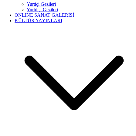
Yurtiçi Gezileri
Yurtdışı Gezileri
ONLINE SANAT GALERİSİ
KÜLTÜR YAYINLARI