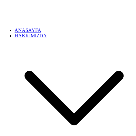
ANASAYFA
HAKKIMIZDA