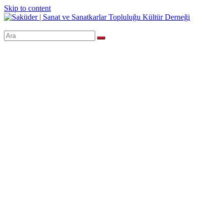
Skip to content