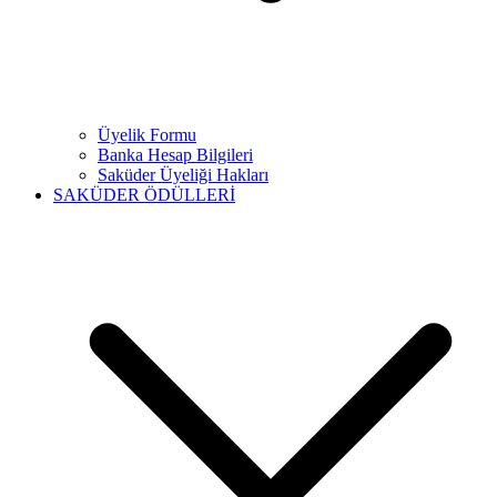
Üyelik Formu
Banka Hesap Bilgileri
Saküder Üyeliği Hakları
SAKÜDER ÖDÜLLERİ