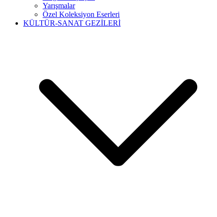
Yarışmalar
Özel Koleksiyon Eserleri
KÜLTÜR-SANAT GEZİLERİ