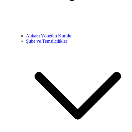
Ankara Yönetim Kurulu
Şube ve Temsilcilikler