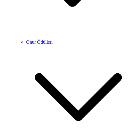
Onur Ödülleri