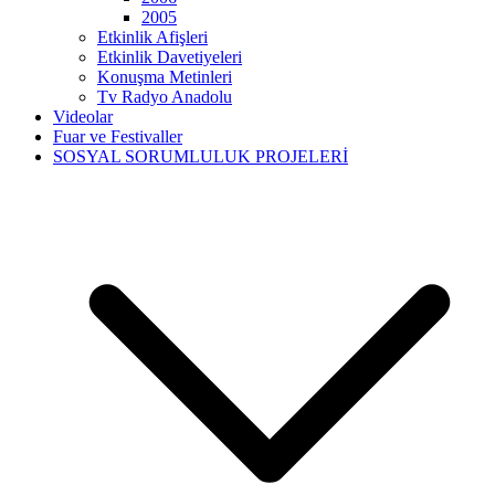
2005
Etkinlik Afişleri
Etkinlik Davetiyeleri
Konuşma Metinleri
Tv Radyo Anadolu
Videolar
Fuar ve Festivaller
SOSYAL SORUMLULUK PROJELERİ