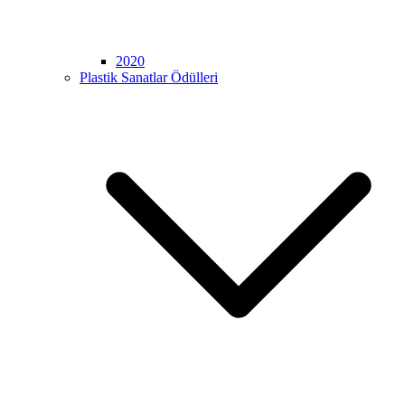
2020
Plastik Sanatlar Ödülleri