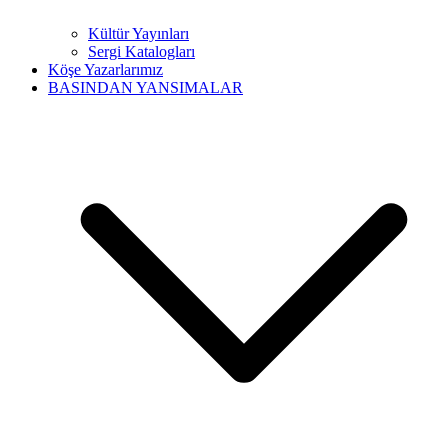
Kültür Yayınları
Sergi Katalogları
Köşe Yazarlarımız
BASINDAN YANSIMALAR