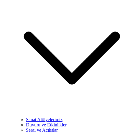
Sanat Atölyelerimiz
Duyuru ve Etkinlikler
Sergi ve Açılışlar