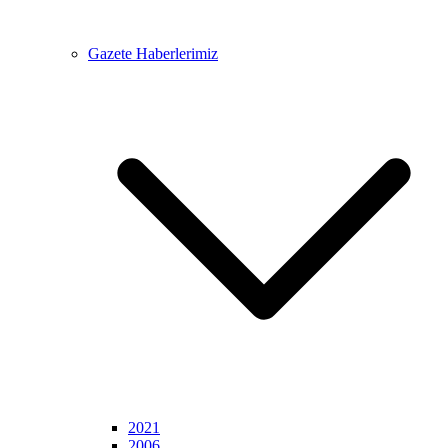
Gazete Haberlerimiz
2021
2006