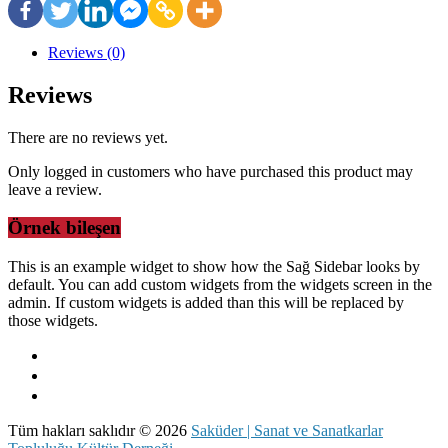
Reviews (0)
Reviews
There are no reviews yet.
Only logged in customers who have purchased this product may
leave a review.
Örnek bileşen
This is an example widget to show how the Sağ Sidebar looks by
default. You can add custom widgets from the widgets screen in the
admin. If custom widgets is added than this will be replaced by
those widgets.
Tüm hakları saklıdır © 2026
Saküder | Sanat ve Sanatkarlar