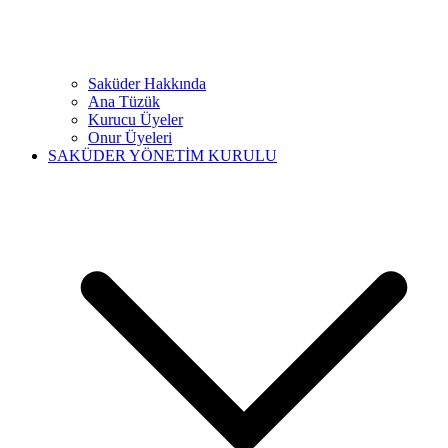
Saküder Hakkında
Ana Tüzük
Kurucu Üyeler
Onur Üyeleri
SAKÜDER YÖNETİM KURULU