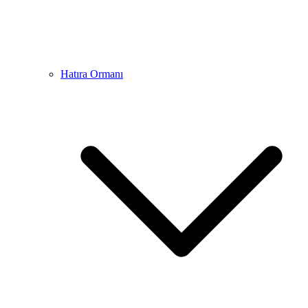
Hatıra Ormanı