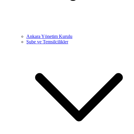
Ankara Yönetim Kurulu
Şube ve Temsilcilikler