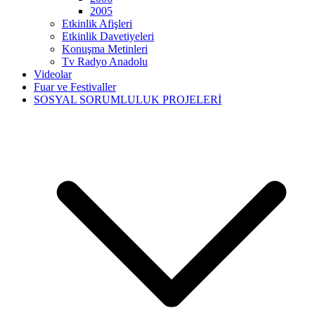
2005
Etkinlik Afişleri
Etkinlik Davetiyeleri
Konuşma Metinleri
Tv Radyo Anadolu
Videolar
Fuar ve Festivaller
SOSYAL SORUMLULUK PROJELERİ