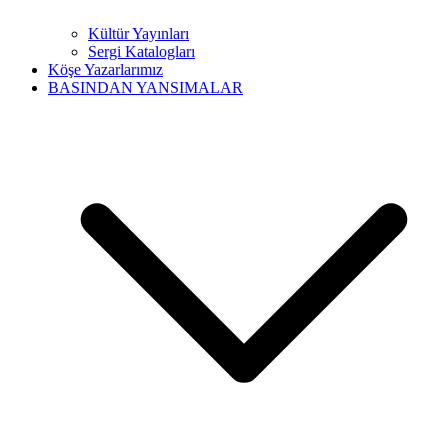
Kültür Yayınları
Sergi Katalogları
Köşe Yazarlarımız
BASINDAN YANSIMALAR