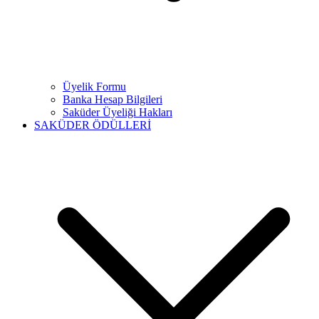
Üyelik Formu
Banka Hesap Bilgileri
Saküder Üyeliği Hakları
SAKÜDER ÖDÜLLERİ