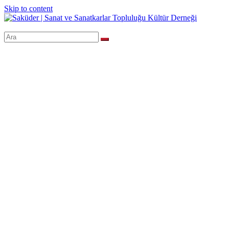
Skip to content