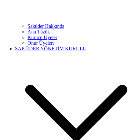
Saküder Hakkında
Ana Tüzük
Kurucu Üyeler
Onur Üyeleri
SAKÜDER YÖNETİM KURULU