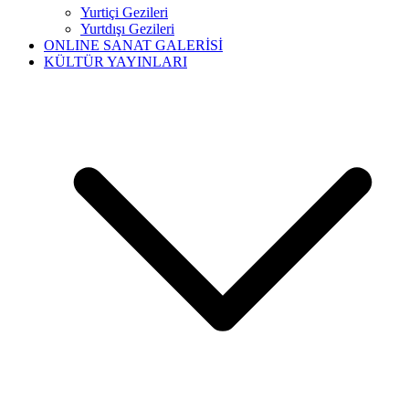
Yurtiçi Gezileri
Yurtdışı Gezileri
ONLINE SANAT GALERİSİ
KÜLTÜR YAYINLARI