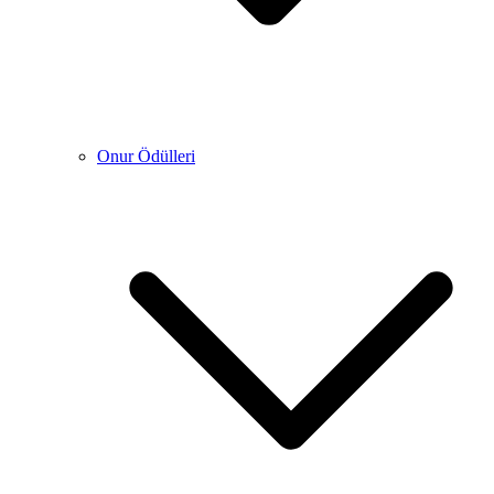
Onur Ödülleri