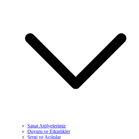
Sanat Atölyelerimiz
Duyuru ve Etkinlikler
Sergi ve Açılışlar