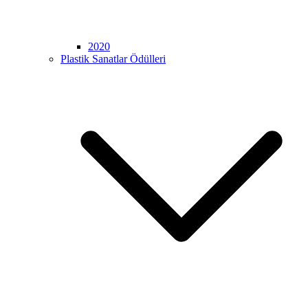
2020
Plastik Sanatlar Ödülleri