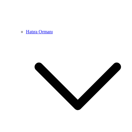
Hatıra Ormanı