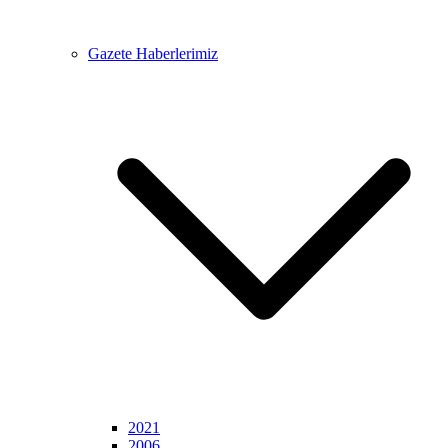
Gazete Haberlerimiz
2021
2006