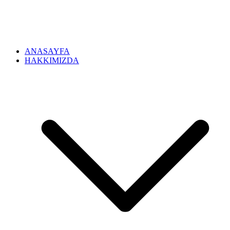
ANASAYFA
HAKKIMIZDA