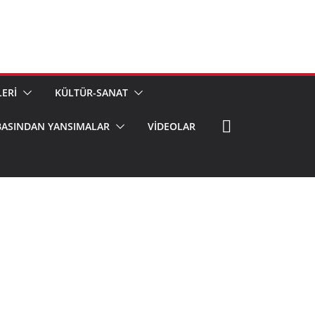
ERİ
KÜLTÜR-SANAT
BASINDAN YANSIMALAR
VIDEOLAR