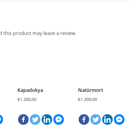
 this product may leave a review.
Kapadokya
Natürmort
₺
1.200,00
₺
1.300,00