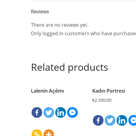
Reviews
There are no reviews yet.
Only logged in customers who have purchased
Related products
Lalenin Açılımı
Kadın Portresi
₺
2.500,00