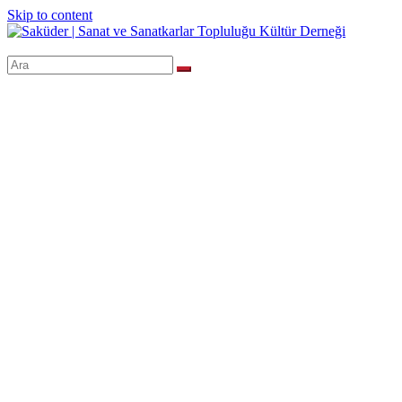
Skip to content