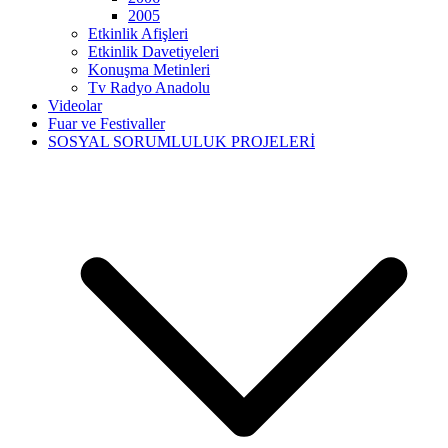
2005
Etkinlik Afişleri
Etkinlik Davetiyeleri
Konuşma Metinleri
Tv Radyo Anadolu
Videolar
Fuar ve Festivaller
SOSYAL SORUMLULUK PROJELERİ