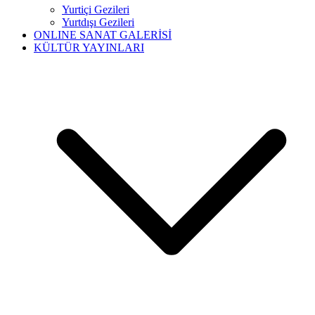
Yurtiçi Gezileri
Yurtdışı Gezileri
ONLINE SANAT GALERİSİ
KÜLTÜR YAYINLARI