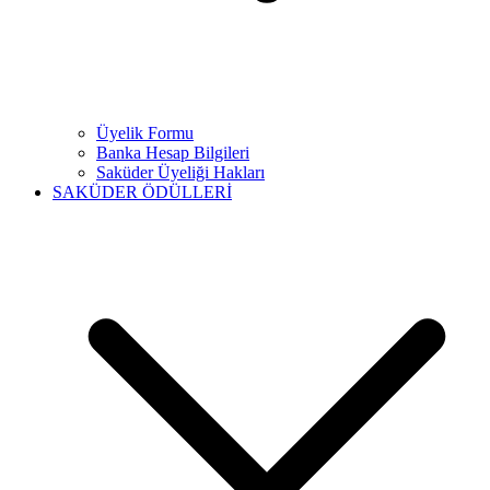
Üyelik Formu
Banka Hesap Bilgileri
Saküder Üyeliği Hakları
SAKÜDER ÖDÜLLERİ