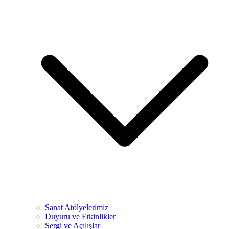
Sanat Atölyelerimiz
Duyuru ve Etkinlikler
Sergi ve Açılışlar