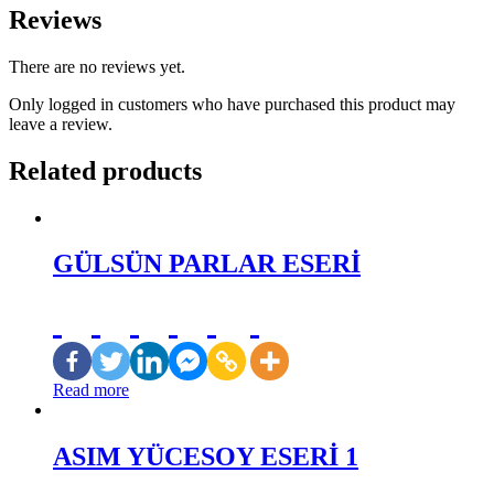
Reviews
There are no reviews yet.
Only logged in customers who have purchased this product may
leave a review.
Related products
GÜLSÜN PARLAR ESERİ
Read more
ASIM YÜCESOY ESERİ 1