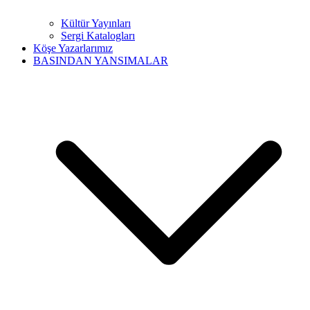
Kültür Yayınları
Sergi Katalogları
Köşe Yazarlarımız
BASINDAN YANSIMALAR