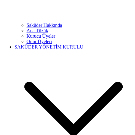
Saküder Hakkında
Ana Tüzük
Kurucu Üyeler
Onur Üyeleri
SAKÜDER YÖNETİM KURULU