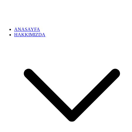
ANASAYFA
HAKKIMIZDA