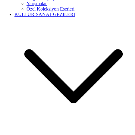
Yarışmalar
Özel Koleksiyon Eserleri
KÜLTÜR-SANAT GEZİLERİ