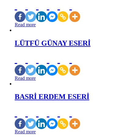
Read more
LÜTFÜ GÜNAY ESERİ
Read more
BASRİ ERDEM ESERİ
Read more