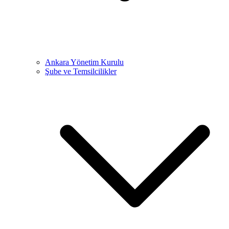
Ankara Yönetim Kurulu
Şube ve Temsilcilikler