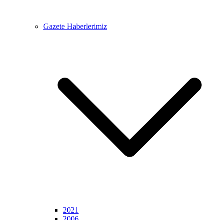
Gazete Haberlerimiz
2021
2006