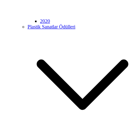
2020
Plastik Sanatlar Ödülleri