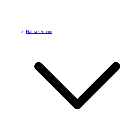
Hatıra Ormanı