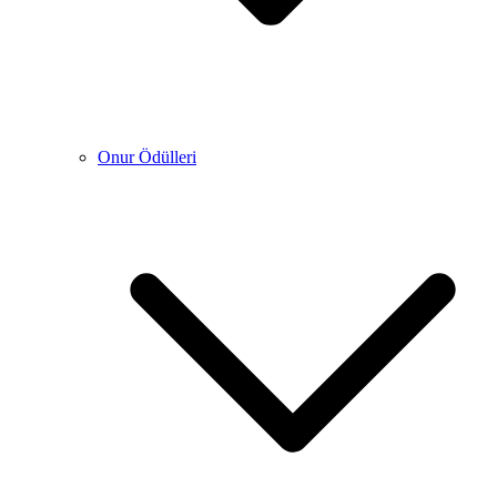
Onur Ödülleri