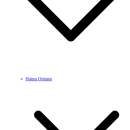
Hatıra Ormanı