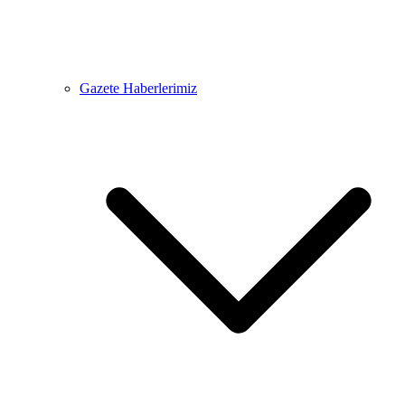
Gazete Haberlerimiz