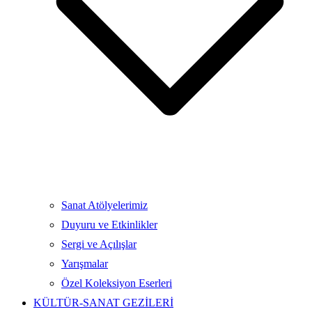
Sanat Atölyelerimiz
Duyuru ve Etkinlikler
Sergi ve Açılışlar
Yarışmalar
Özel Koleksiyon Eserleri
KÜLTÜR-SANAT GEZİLERİ