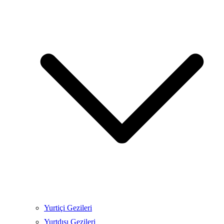
Yurtiçi Gezileri
Yurtdışı Gezileri