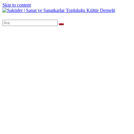
Skip to content