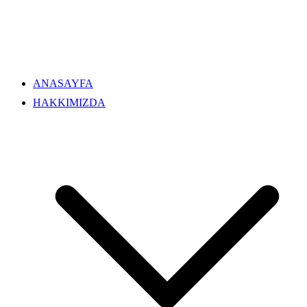
ANASAYFA
HAKKIMIZDA