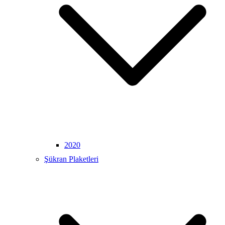
2020
Şükran Plaketleri