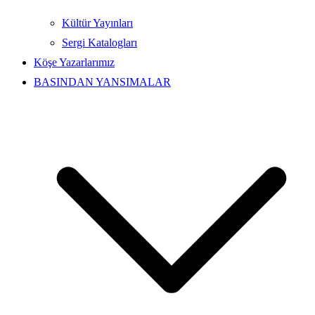
Kültür Yayınları
Sergi Katalogları
Köşe Yazarlarımız
BASINDAN YANSIMALAR