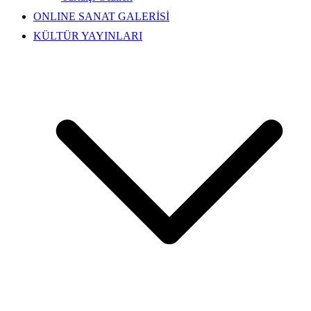
ONLINE SANAT GALERİSİ
KÜLTÜR YAYINLARI