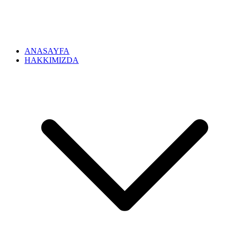
ANASAYFA
HAKKIMIZDA