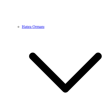
Hatıra Ormanı