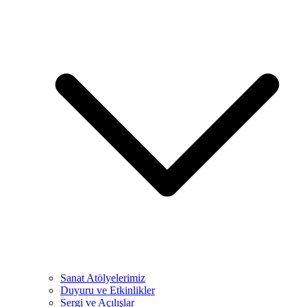
Sanat Atölyelerimiz
Duyuru ve Etkinlikler
Sergi ve Açılışlar