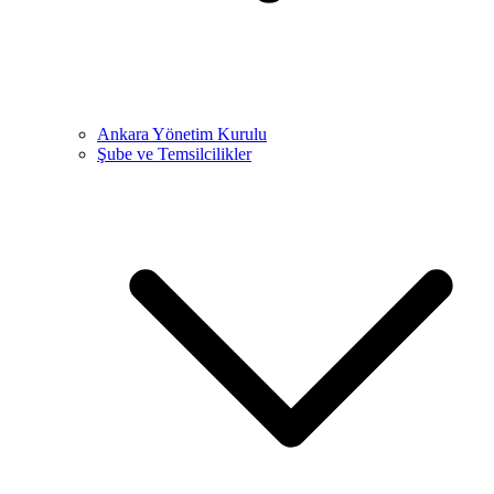
Ankara Yönetim Kurulu
Şube ve Temsilcilikler