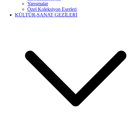
Yarışmalar
Özel Koleksiyon Eserleri
KÜLTÜR-SANAT GEZİLERİ