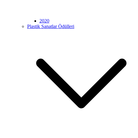
2020
Plastik Sanatlar Ödülleri