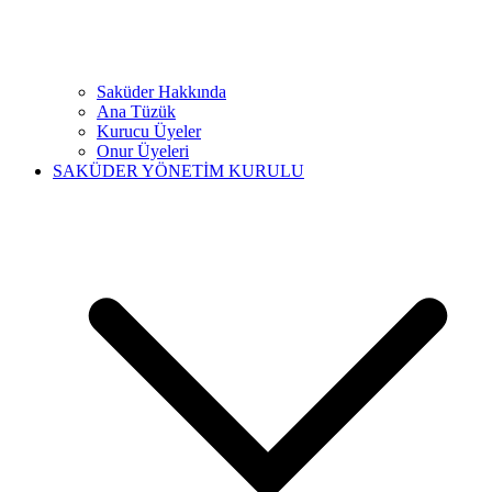
Saküder Hakkında
Ana Tüzük
Kurucu Üyeler
Onur Üyeleri
SAKÜDER YÖNETİM KURULU