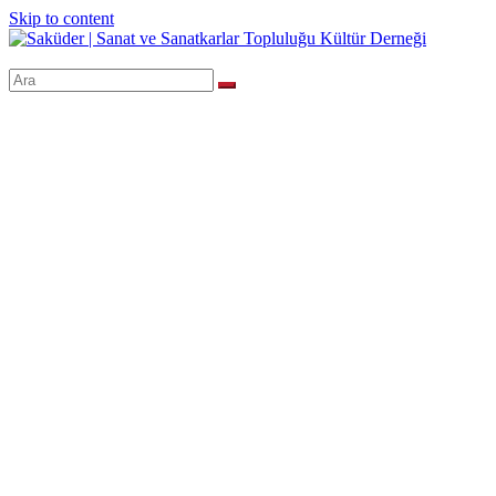
Skip to content