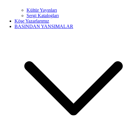
Kültür Yayınları
Sergi Katalogları
Köşe Yazarlarımız
BASINDAN YANSIMALAR