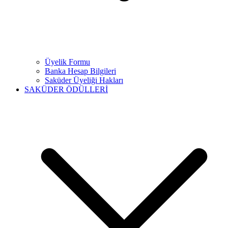
Üyelik Formu
Banka Hesap Bilgileri
Saküder Üyeliği Hakları
SAKÜDER ÖDÜLLERİ