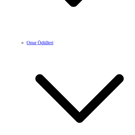
Onur Ödülleri