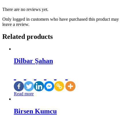
There are no reviews yet.
Only logged in customers who have purchased this product may
leave a review.
Related products
Dilbar Şahan
Read more
Birsen Kumcu