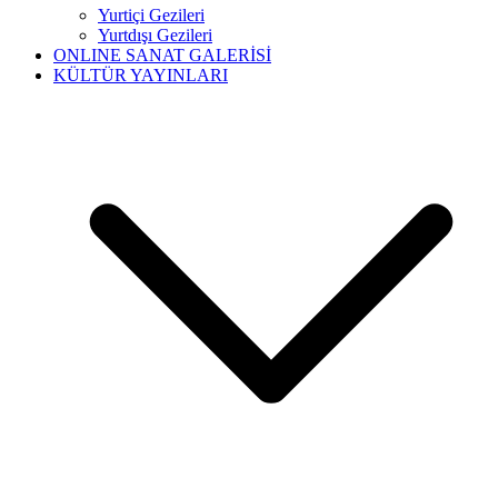
Yurtiçi Gezileri
Yurtdışı Gezileri
ONLINE SANAT GALERİSİ
KÜLTÜR YAYINLARI