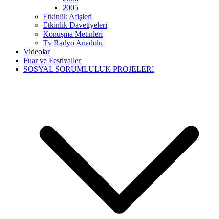
2005
Etkinlik Afişleri
Etkinlik Davetiyeleri
Konuşma Metinleri
Tv Radyo Anadolu
Videolar
Fuar ve Festivaller
SOSYAL SORUMLULUK PROJELERİ