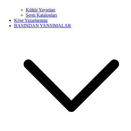
Kültür Yayınları
Sergi Katalogları
Köşe Yazarlarımız
BASINDAN YANSIMALAR