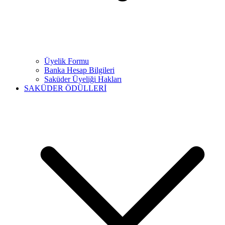
Üyelik Formu
Banka Hesap Bilgileri
Saküder Üyeliği Hakları
SAKÜDER ÖDÜLLERİ