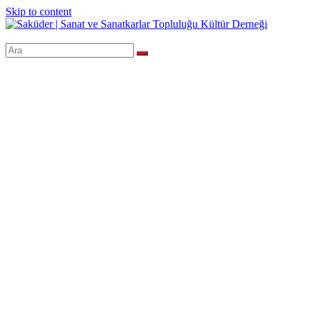
Skip to content