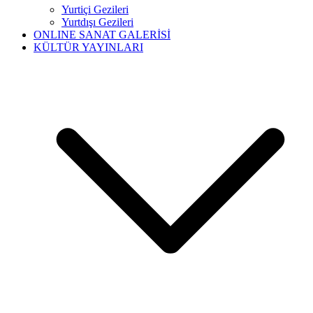
Yurtiçi Gezileri
Yurtdışı Gezileri
ONLINE SANAT GALERİSİ
KÜLTÜR YAYINLARI