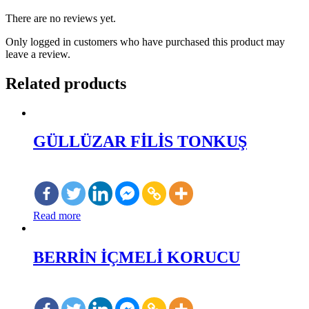
There are no reviews yet.
Only logged in customers who have purchased this product may
leave a review.
Related products
GÜLLÜZAR FİLİS TONKUŞ
Read more
BERRİN İÇMELİ KORUCU