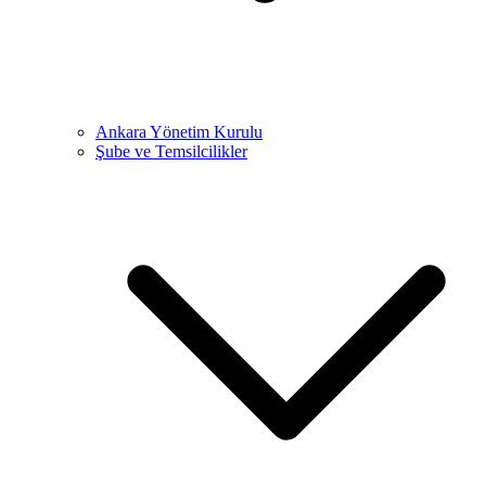
Ankara Yönetim Kurulu
Şube ve Temsilcilikler