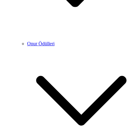
Onur Ödülleri