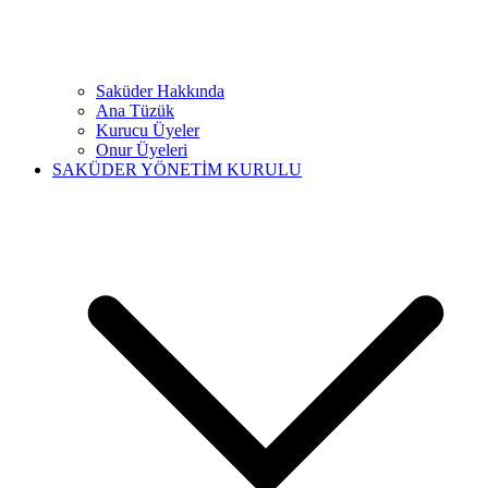
Saküder Hakkında
Ana Tüzük
Kurucu Üyeler
Onur Üyeleri
SAKÜDER YÖNETİM KURULU