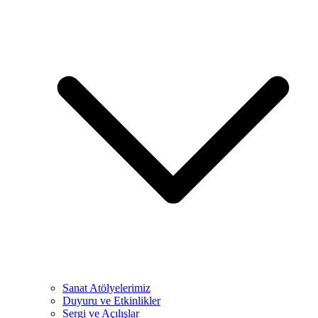
Sanat Atölyelerimiz
Duyuru ve Etkinlikler
Sergi ve Açılışlar