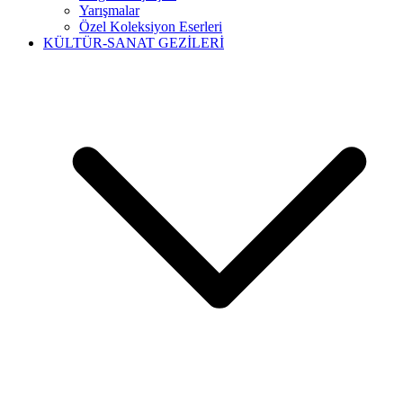
Yarışmalar
Özel Koleksiyon Eserleri
KÜLTÜR-SANAT GEZİLERİ