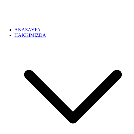
ANASAYFA
HAKKIMIZDA