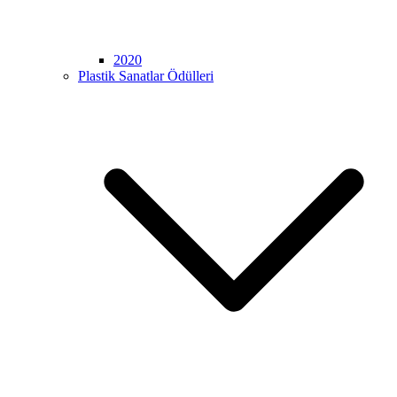
2020
Plastik Sanatlar Ödülleri