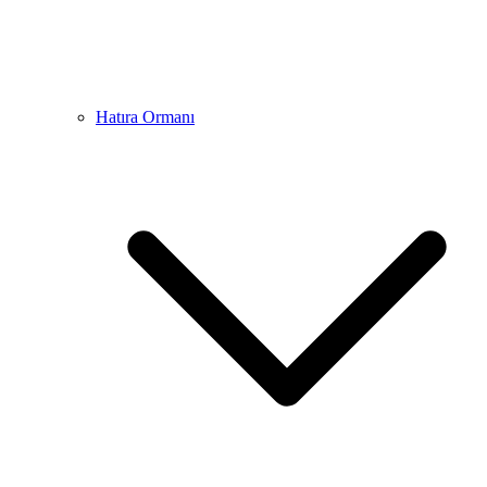
Hatıra Ormanı