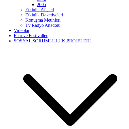
2005
Etkinlik Afişleri
Etkinlik Davetiyeleri
Konuşma Metinleri
Tv Radyo Anadolu
Videolar
Fuar ve Festivaller
SOSYAL SORUMLULUK PROJELERİ