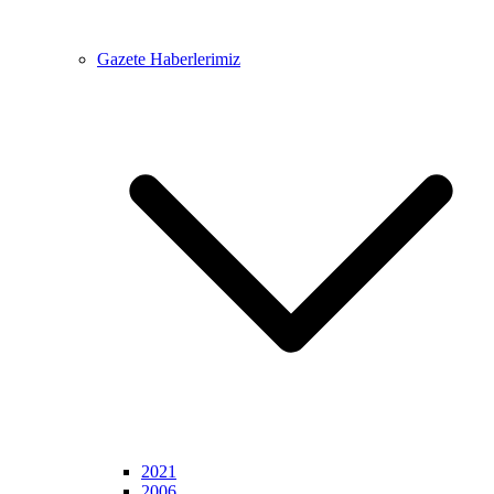
Gazete Haberlerimiz
2021
2006