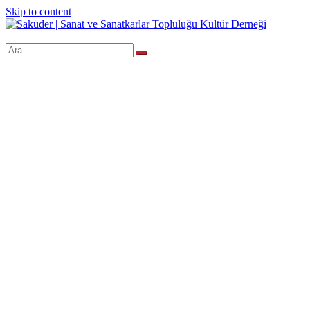
Skip to content