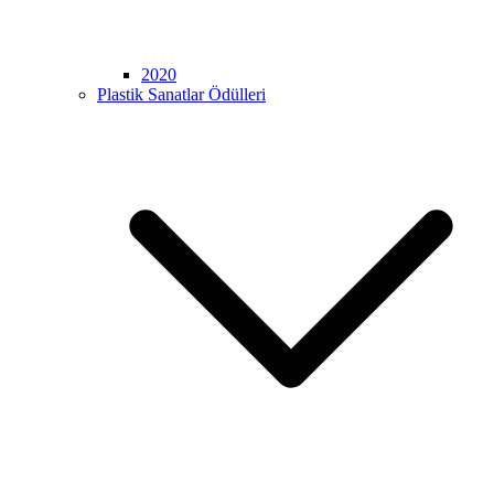
2020
Plastik Sanatlar Ödülleri