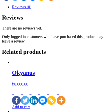
Reviews (0)
Reviews
There are no reviews yet.
Only logged in customers who have purchased this product may
leave a review.
Related products
Okyanus
₺
8.000,00
Add to cart