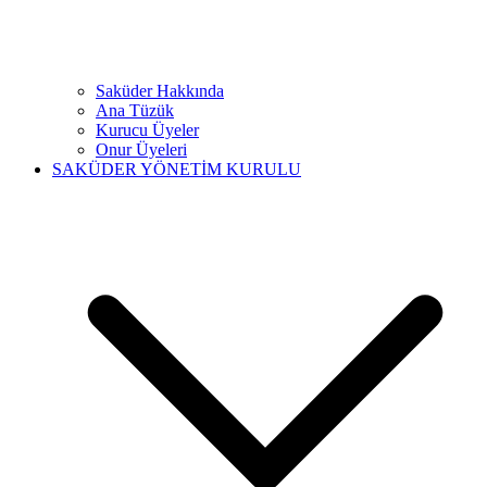
Saküder Hakkında
Ana Tüzük
Kurucu Üyeler
Onur Üyeleri
SAKÜDER YÖNETİM KURULU