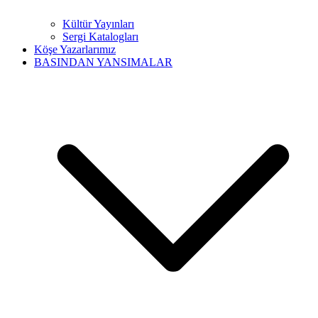
Kültür Yayınları
Sergi Katalogları
Köşe Yazarlarımız
BASINDAN YANSIMALAR