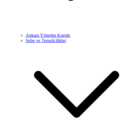
Ankara Yönetim Kurulu
Şube ve Temsilcilikler