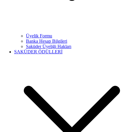
Üyelik Formu
Banka Hesap Bilgileri
Saküder Üyeliği Hakları
SAKÜDER ÖDÜLLERİ