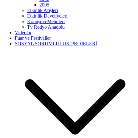
2005
Etkinlik Afişleri
Etkinlik Davetiyeleri
Konuşma Metinleri
Tv Radyo Anadolu
Videolar
Fuar ve Festivaller
SOSYAL SORUMLULUK PROJELERİ