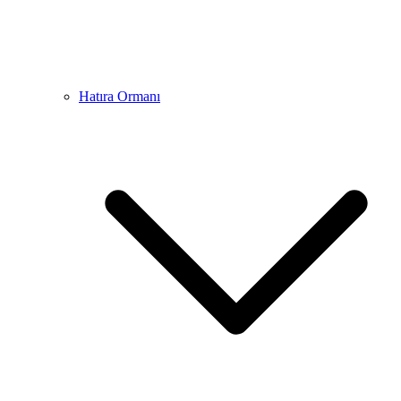
Hatıra Ormanı