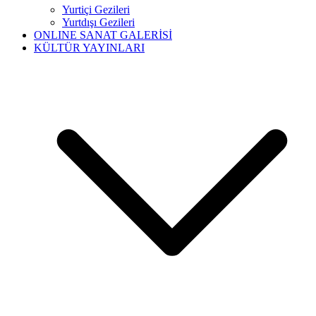
Yurtiçi Gezileri
Yurtdışı Gezileri
ONLINE SANAT GALERİSİ
KÜLTÜR YAYINLARI