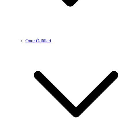
Onur Ödülleri