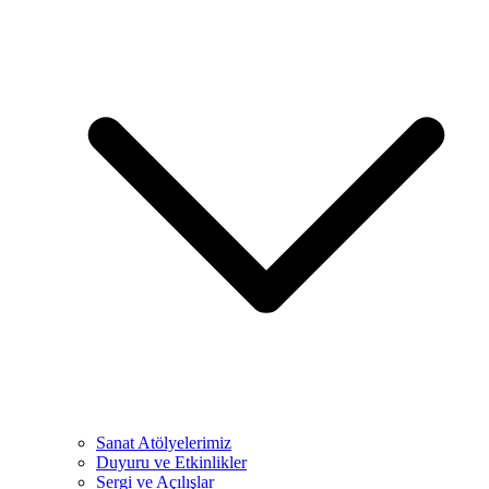
Sanat Atölyelerimiz
Duyuru ve Etkinlikler
Sergi ve Açılışlar