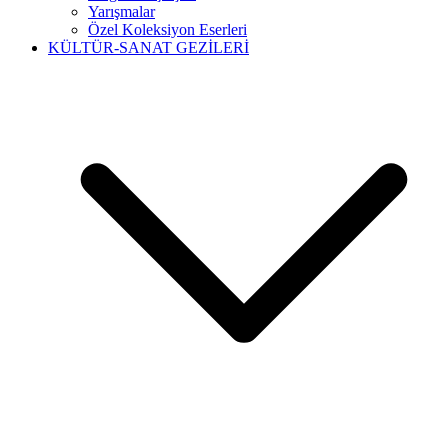
Yarışmalar
Özel Koleksiyon Eserleri
KÜLTÜR-SANAT GEZİLERİ