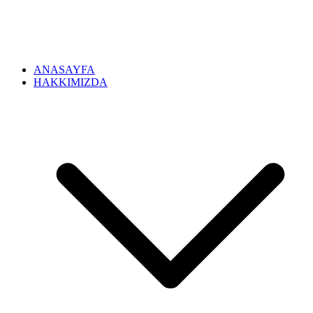
ANASAYFA
HAKKIMIZDA