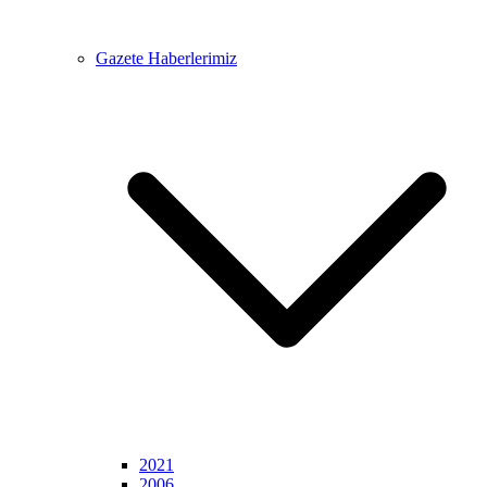
Gazete Haberlerimiz
2021
2006