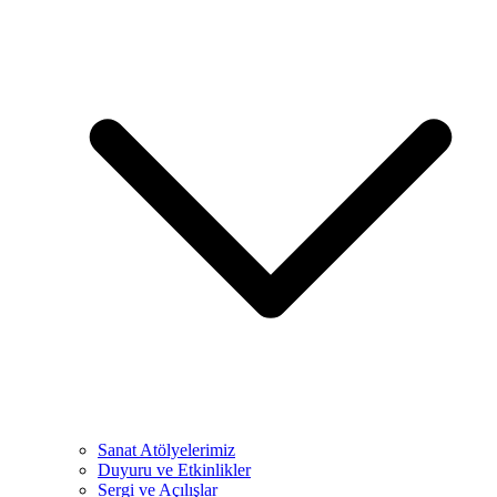
Sanat Atölyelerimiz
Duyuru ve Etkinlikler
Sergi ve Açılışlar