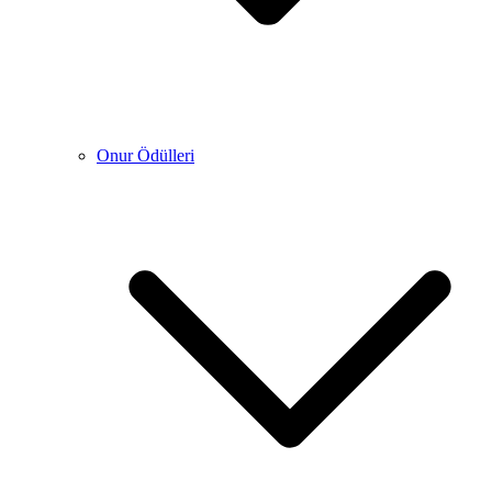
Onur Ödülleri