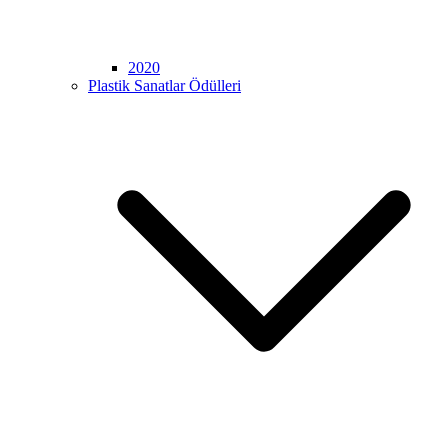
2020
Plastik Sanatlar Ödülleri