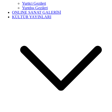
Yurtiçi Gezileri
Yurtdışı Gezileri
ONLINE SANAT GALERİSİ
KÜLTÜR YAYINLARI