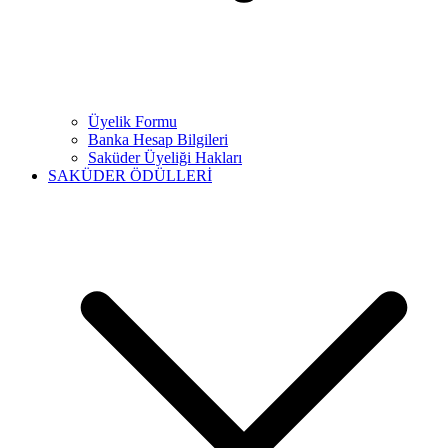
Üyelik Formu
Banka Hesap Bilgileri
Saküder Üyeliği Hakları
SAKÜDER ÖDÜLLERİ