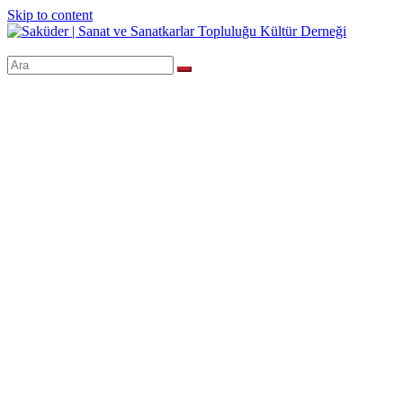
Skip to content