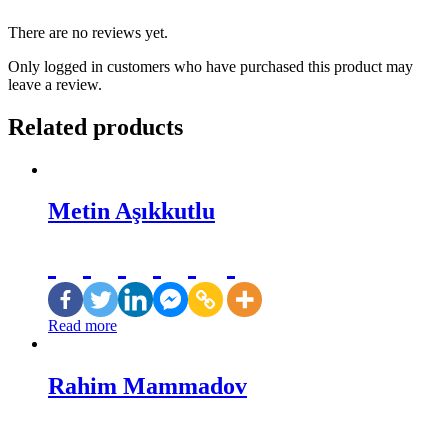
There are no reviews yet.
Only logged in customers who have purchased this product may
leave a review.
Related products
Metin Aşıkkutlu
Read more
Rahim Mammadov