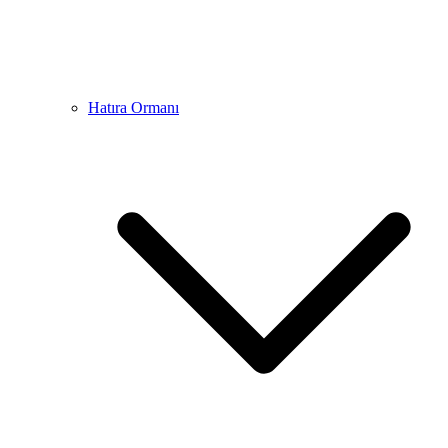
Hatıra Ormanı