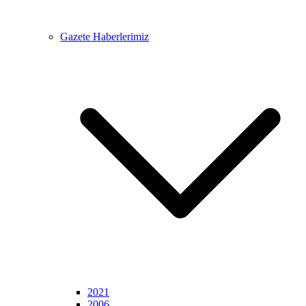
Gazete Haberlerimiz
2021
2006