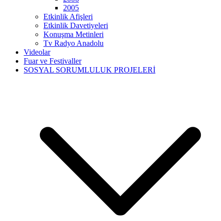
2005
Etkinlik Afişleri
Etkinlik Davetiyeleri
Konuşma Metinleri
Tv Radyo Anadolu
Videolar
Fuar ve Festivaller
SOSYAL SORUMLULUK PROJELERİ