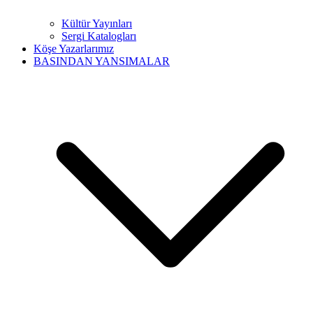
Kültür Yayınları
Sergi Katalogları
Köşe Yazarlarımız
BASINDAN YANSIMALAR