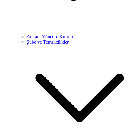
Ankara Yönetim Kurulu
Şube ve Temsilcilikler