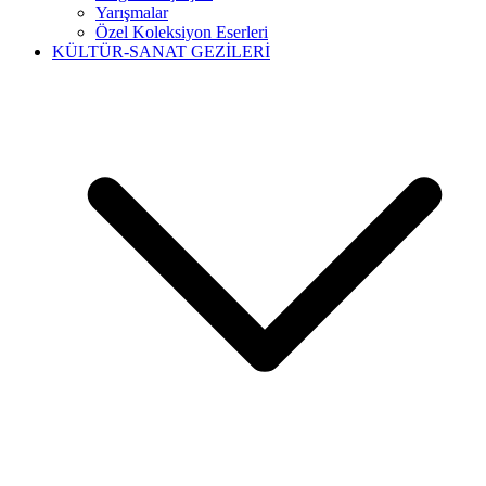
Yarışmalar
Özel Koleksiyon Eserleri
KÜLTÜR-SANAT GEZİLERİ