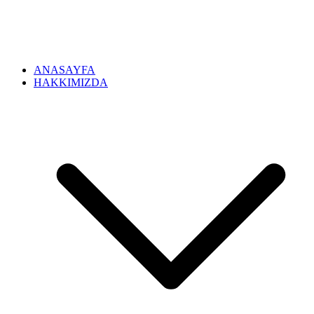
ANASAYFA
HAKKIMIZDA