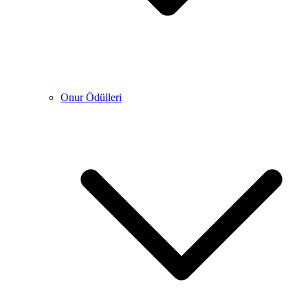
Onur Ödülleri