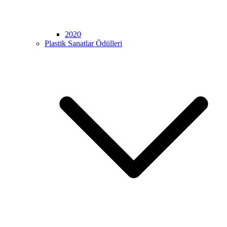
2020
Plastik Sanatlar Ödülleri