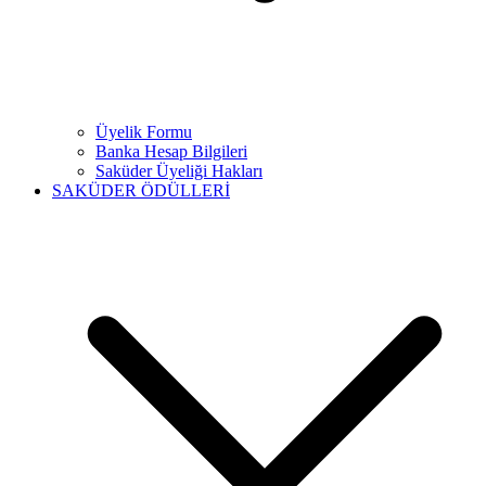
Üyelik Formu
Banka Hesap Bilgileri
Saküder Üyeliği Hakları
SAKÜDER ÖDÜLLERİ