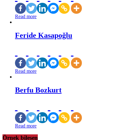
Read more
Feride Kasapoğlu
Read more
Berfu Bozkurt
Read more
Örnek bileşen