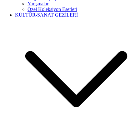
Yarışmalar
Özel Koleksiyon Eserleri
KÜLTÜR-SANAT GEZİLERİ