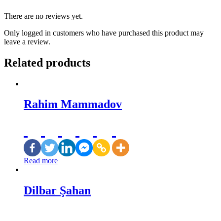
There are no reviews yet.
Only logged in customers who have purchased this product may
leave a review.
Related products
Rahim Mammadov
Read more
Dilbar Şahan