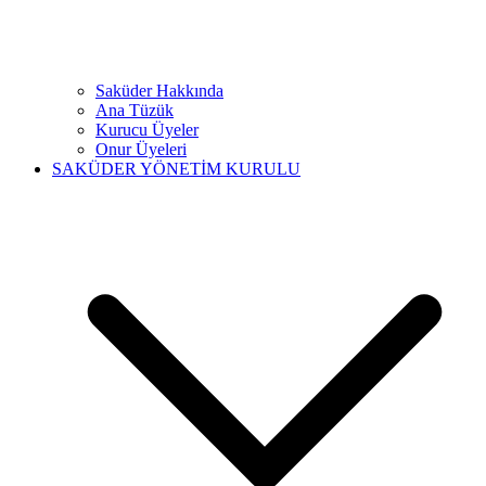
Saküder Hakkında
Ana Tüzük
Kurucu Üyeler
Onur Üyeleri
SAKÜDER YÖNETİM KURULU