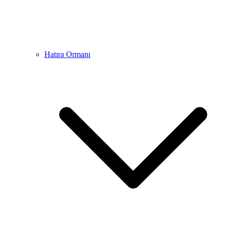
Hatıra Ormanı