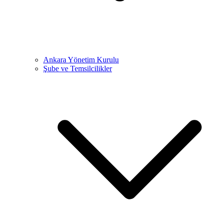
Ankara Yönetim Kurulu
Şube ve Temsilcilikler