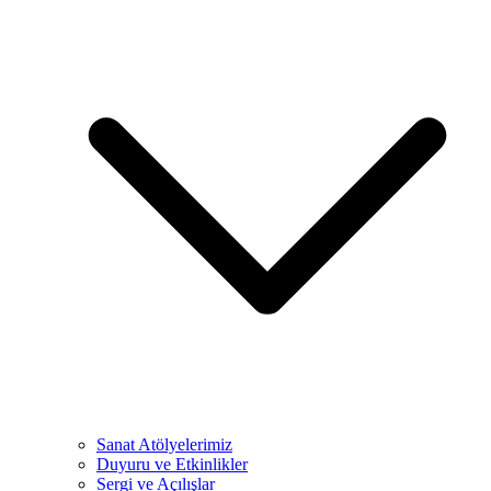
Sanat Atölyelerimiz
Duyuru ve Etkinlikler
Sergi ve Açılışlar