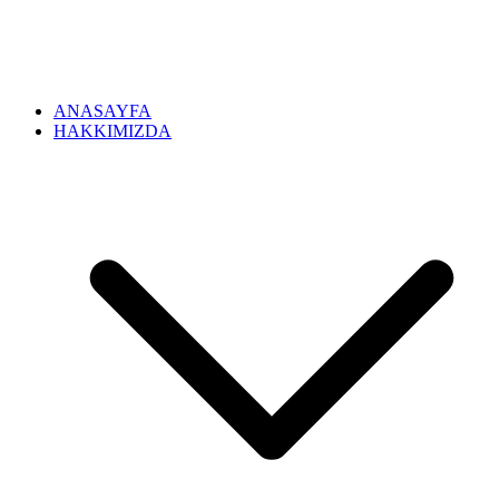
ANASAYFA
HAKKIMIZDA