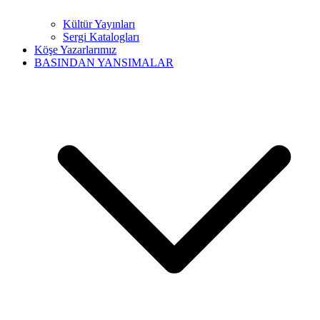
Kültür Yayınları
Sergi Katalogları
Köşe Yazarlarımız
BASINDAN YANSIMALAR