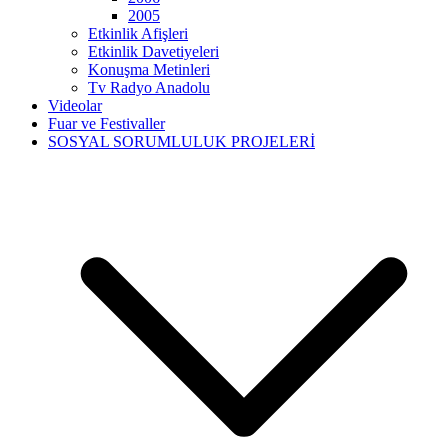
2005
Etkinlik Afişleri
Etkinlik Davetiyeleri
Konuşma Metinleri
Tv Radyo Anadolu
Videolar
Fuar ve Festivaller
SOSYAL SORUMLULUK PROJELERİ