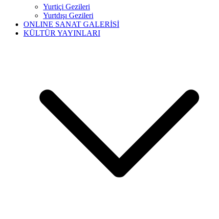
Yurtiçi Gezileri
Yurtdışı Gezileri
ONLINE SANAT GALERİSİ
KÜLTÜR YAYINLARI