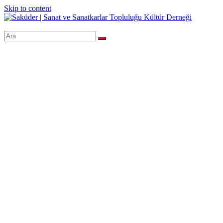
Skip to content