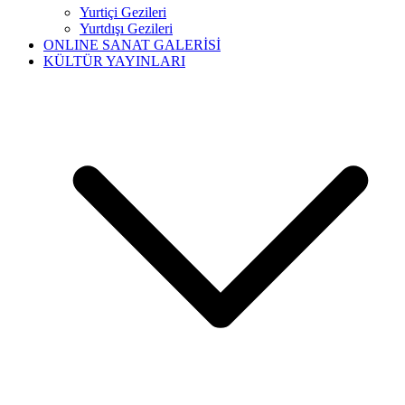
Yurtiçi Gezileri
Yurtdışı Gezileri
ONLINE SANAT GALERİSİ
KÜLTÜR YAYINLARI