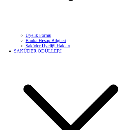
Üyelik Formu
Banka Hesap Bilgileri
Saküder Üyeliği Hakları
SAKÜDER ÖDÜLLERİ