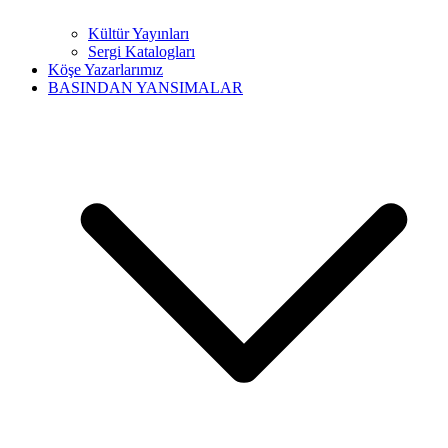
Kültür Yayınları
Sergi Katalogları
Köşe Yazarlarımız
BASINDAN YANSIMALAR