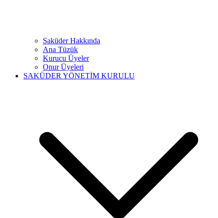
Saküder Hakkında
Ana Tüzük
Kurucu Üyeler
Onur Üyeleri
SAKÜDER YÖNETİM KURULU