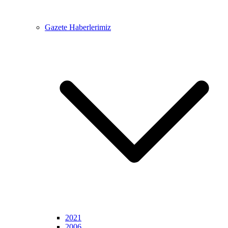
Gazete Haberlerimiz
2021
2006