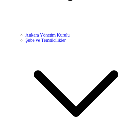
Ankara Yönetim Kurulu
Şube ve Temsilcilikler