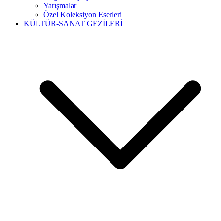
Yarışmalar
Özel Koleksiyon Eserleri
KÜLTÜR-SANAT GEZİLERİ