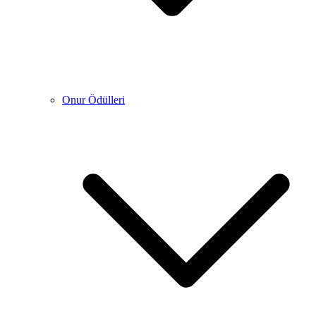
Onur Ödülleri