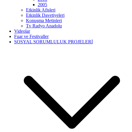
2005
Etkinlik Afişleri
Etkinlik Davetiyeleri
Konuşma Metinleri
Tv Radyo Anadolu
Videolar
Fuar ve Festivaller
SOSYAL SORUMLULUK PROJELERİ