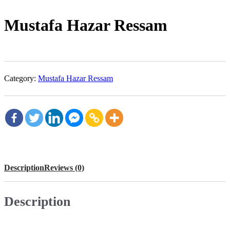
Mustafa Hazar Ressam
Category:
Mustafa Hazar Ressam
Description
Reviews (0)
Description