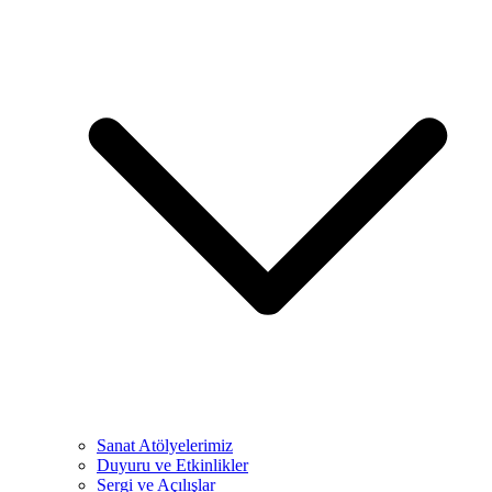
Sanat Atölyelerimiz
Duyuru ve Etkinlikler
Sergi ve Açılışlar