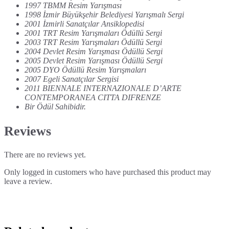
1997 TBMM Resim Yarışması
1998 İzmir Büyükşehir Belediyesi Yarışmalı Sergi
2001 İzmirli Sanatçılar Ansiklopedisi
2001 TRT Resim Yarışmaları Ödüllü Sergi
2003 TRT Resim Yarışmaları Ödüllü Sergi
2004 Devlet Resim Yarışması Ödüllü Sergi
2005 Devlet Resim Yarışması Ödüllü Sergi
2005 DYO Ödüllü Resim Yarışmaları
2007 Egeli Sanatçılar Sergisi
2011 BIENNALE INTERNAZIONALE D’ARTE
CONTEMPORANEA CITTA DIFRENZE
Bir Ödül Sahibidir.
Reviews
There are no reviews yet.
Only logged in customers who have purchased this product may
leave a review.