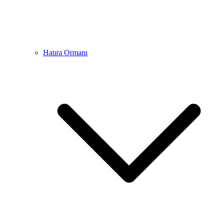
Hatıra Ormanı