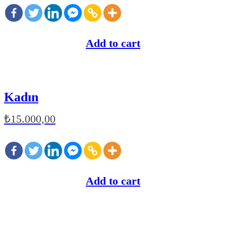
Add to cart
Kadın
₺
15.000,00
Add to cart