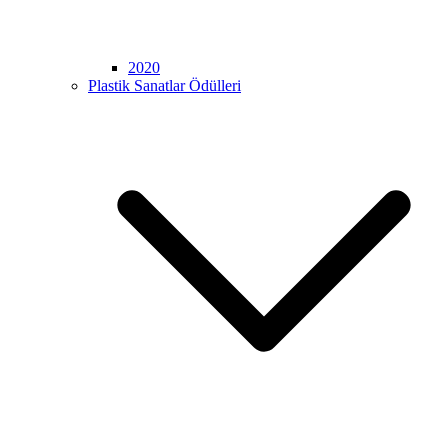
2020
Plastik Sanatlar Ödülleri