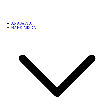
ANASAYFA
HAKKIMIZDA