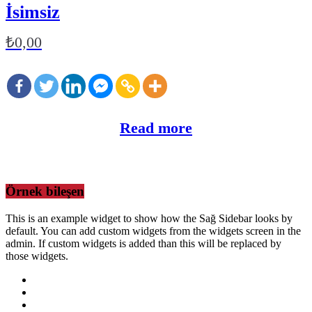
İsimsiz
₺
0,00
Read more
Örnek bileşen
This is an example widget to show how the Sağ Sidebar looks by
default. You can add custom widgets from the widgets screen in the
admin. If custom widgets is added than this will be replaced by
those widgets.