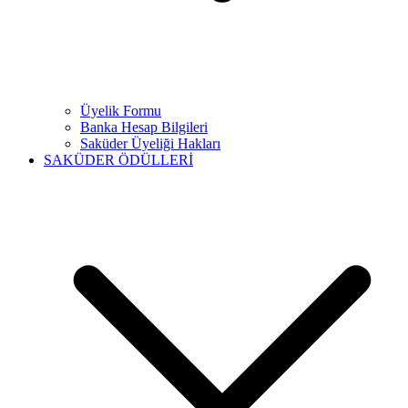
Üyelik Formu
Banka Hesap Bilgileri
Saküder Üyeliği Hakları
SAKÜDER ÖDÜLLERİ