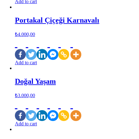
Add to cart
Portakal Çiçeği Karnavalı
₺
4.000,00
Add to cart
Doğal Yaşam
₺
3.000,00
Add to cart