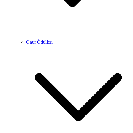
Onur Ödülleri