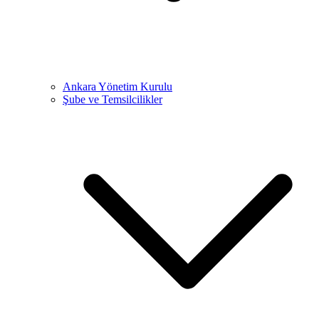
Ankara Yönetim Kurulu
Şube ve Temsilcilikler