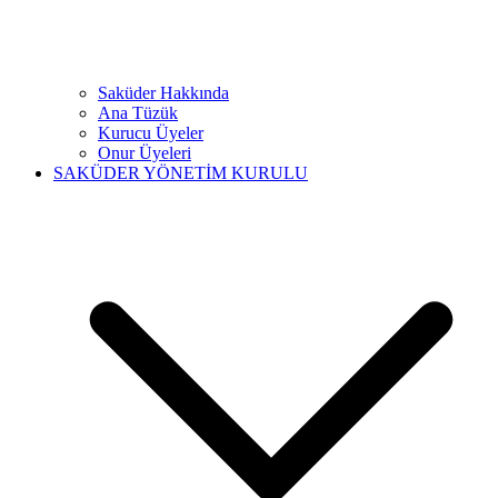
Saküder Hakkında
Ana Tüzük
Kurucu Üyeler
Onur Üyeleri
SAKÜDER YÖNETİM KURULU