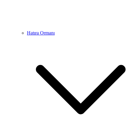
Hatıra Ormanı