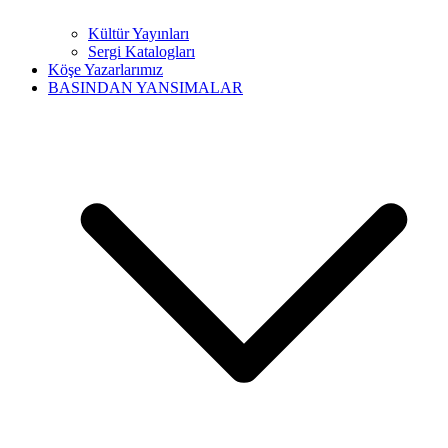
Kültür Yayınları
Sergi Katalogları
Köşe Yazarlarımız
BASINDAN YANSIMALAR