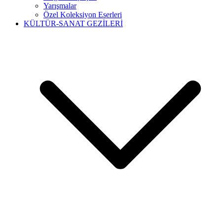
Yarışmalar
Özel Koleksiyon Eserleri
KÜLTÜR-SANAT GEZİLERİ