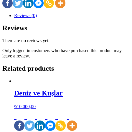
Reviews (0)
Reviews
There are no reviews yet.
Only logged in customers who have purchased this product may
leave a review.
Related products
Deniz ve Kuşlar
₺
10.000,00