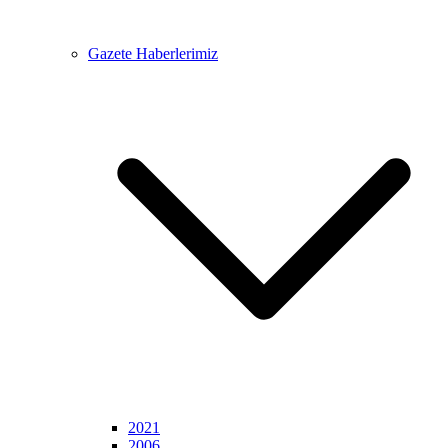
Gazete Haberlerimiz
2021
2006