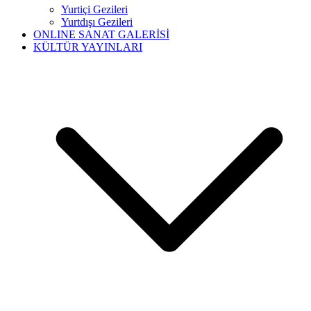
Yurtiçi Gezileri
Yurtdışı Gezileri
ONLINE SANAT GALERİSİ
KÜLTÜR YAYINLARI