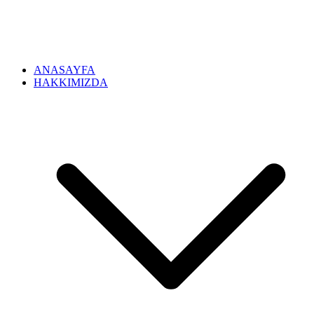
ANASAYFA
HAKKIMIZDA