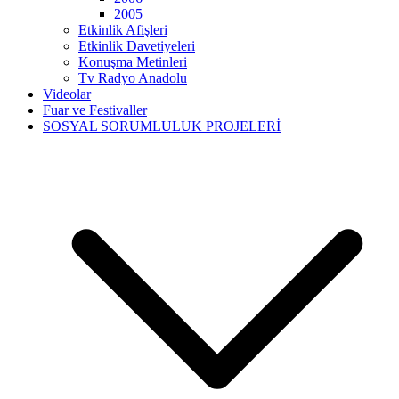
2005
Etkinlik Afişleri
Etkinlik Davetiyeleri
Konuşma Metinleri
Tv Radyo Anadolu
Videolar
Fuar ve Festivaller
SOSYAL SORUMLULUK PROJELERİ