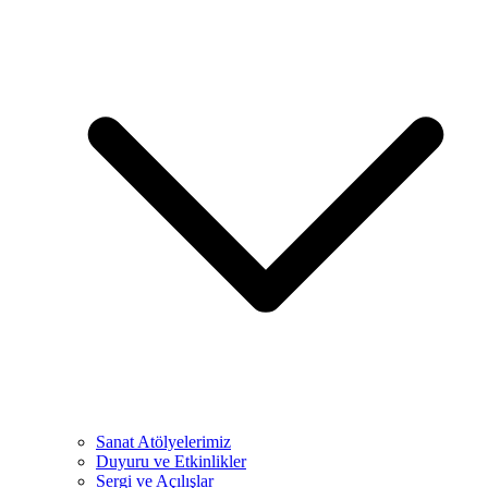
Sanat Atölyelerimiz
Duyuru ve Etkinlikler
Sergi ve Açılışlar