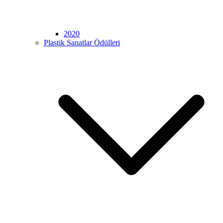
2020
Plastik Sanatlar Ödülleri