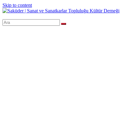
Skip to content