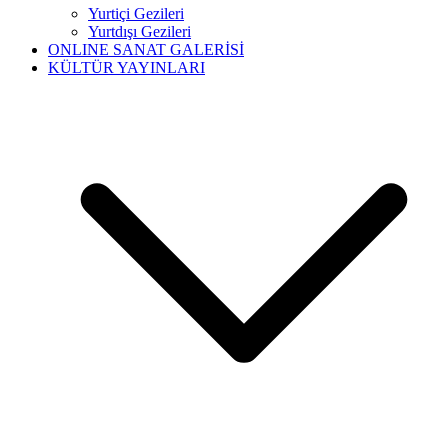
Yurtiçi Gezileri
Yurtdışı Gezileri
ONLINE SANAT GALERİSİ
KÜLTÜR YAYINLARI