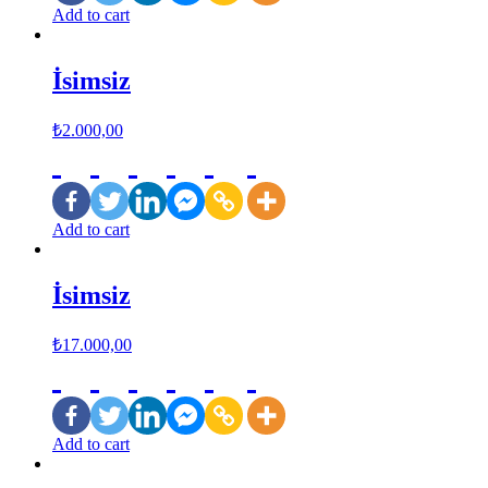
Add to cart
İsimsiz
₺
2.000,00
Add to cart
İsimsiz
₺
17.000,00
Add to cart