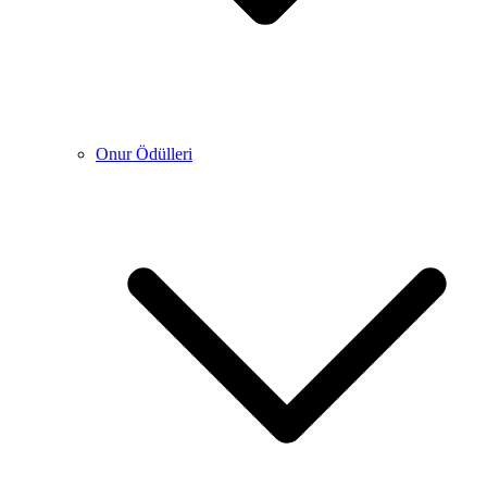
Onur Ödülleri