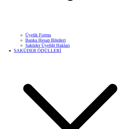
Üyelik Formu
Banka Hesap Bilgileri
Saküder Üyeliği Hakları
SAKÜDER ÖDÜLLERİ