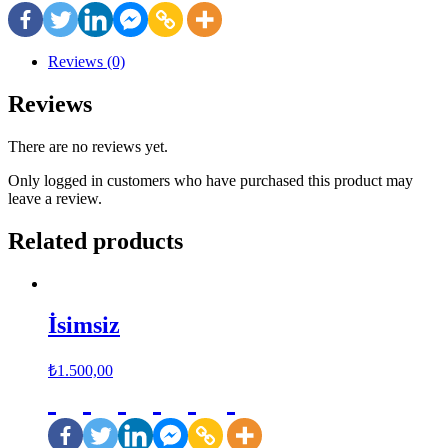
Reviews (0)
Reviews
There are no reviews yet.
Only logged in customers who have purchased this product may
leave a review.
Related products
İsimsiz
₺
1.500,00