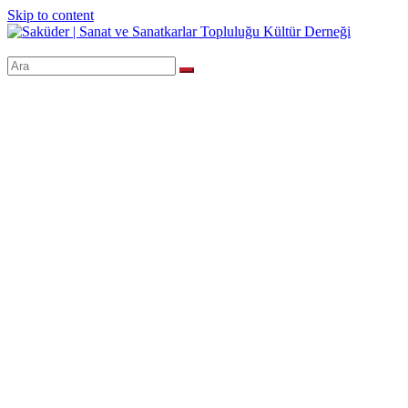
Skip to content