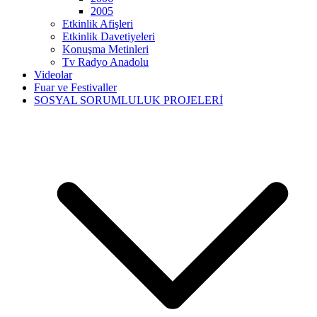
2005
Etkinlik Afişleri
Etkinlik Davetiyeleri
Konuşma Metinleri
Tv Radyo Anadolu
Videolar
Fuar ve Festivaller
SOSYAL SORUMLULUK PROJELERİ