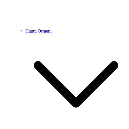
Hatıra Ormanı