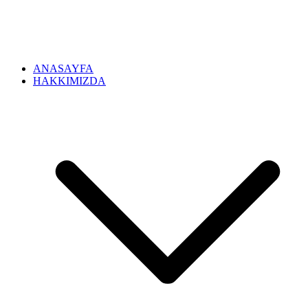
ANASAYFA
HAKKIMIZDA