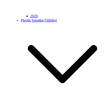
2020
Plastik Sanatlar Ödülleri