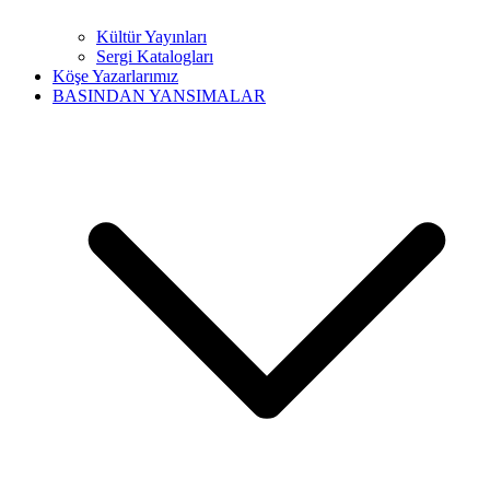
Kültür Yayınları
Sergi Katalogları
Köşe Yazarlarımız
BASINDAN YANSIMALAR