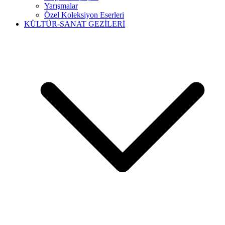
Yarışmalar
Özel Koleksiyon Eserleri
KÜLTÜR-SANAT GEZİLERİ