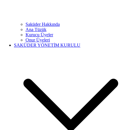
Saküder Hakkında
Ana Tüzük
Kurucu Üyeler
Onur Üyeleri
SAKÜDER YÖNETİM KURULU