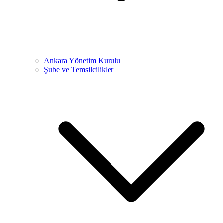
Ankara Yönetim Kurulu
Şube ve Temsilcilikler