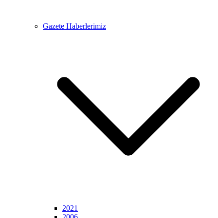
Gazete Haberlerimiz
2021
2006