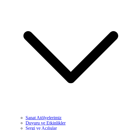
Sanat Atölyelerimiz
Duyuru ve Etkinlikler
Sergi ve Açılışlar