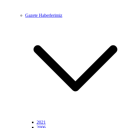
Gazete Haberlerimiz
2021
2006