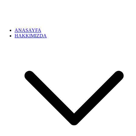
ANASAYFA
HAKKIMIZDA