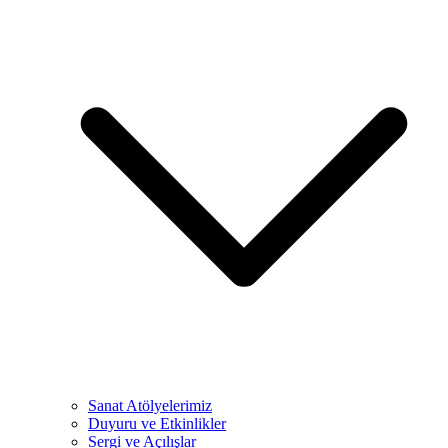
Sanat Atölyelerimiz
Duyuru ve Etkinlikler
Sergi ve Açılışlar