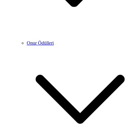
Onur Ödülleri