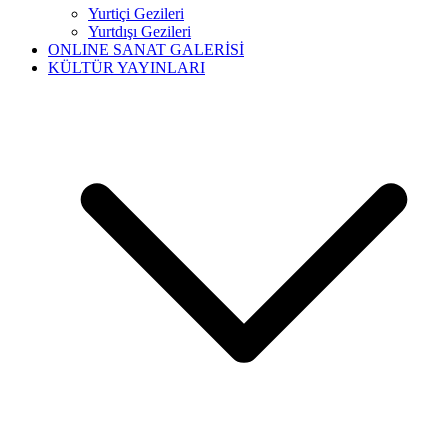
Yurtiçi Gezileri
Yurtdışı Gezileri
ONLINE SANAT GALERİSİ
KÜLTÜR YAYINLARI