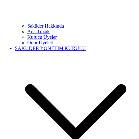
Saküder Hakkında
Ana Tüzük
Kurucu Üyeler
Onur Üyeleri
SAKÜDER YÖNETİM KURULU