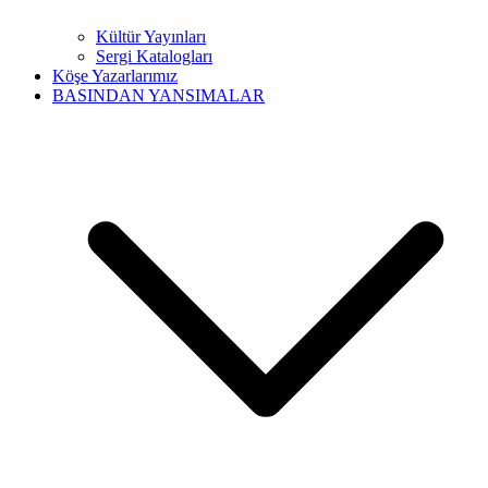
Kültür Yayınları
Sergi Katalogları
Köşe Yazarlarımız
BASINDAN YANSIMALAR