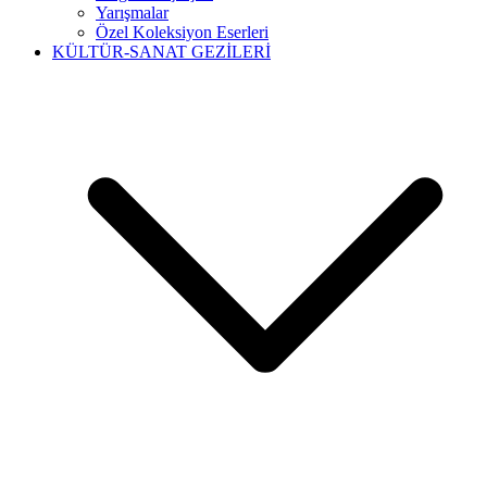
Yarışmalar
Özel Koleksiyon Eserleri
KÜLTÜR-SANAT GEZİLERİ