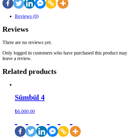
Reviews (0)
Reviews
There are no reviews yet.
Only logged in customers who have purchased this product may
leave a review.
Related products
Sümbül 4
₺
6.000,00