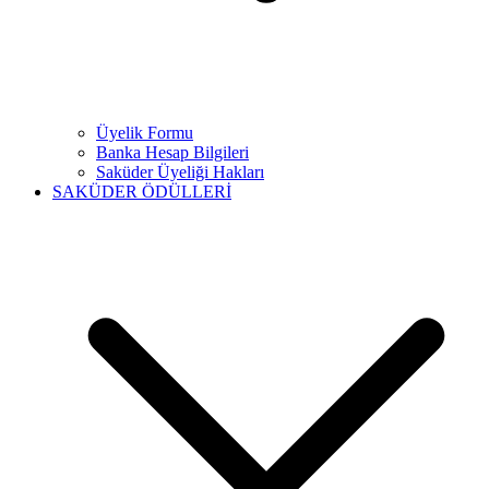
Üyelik Formu
Banka Hesap Bilgileri
Saküder Üyeliği Hakları
SAKÜDER ÖDÜLLERİ