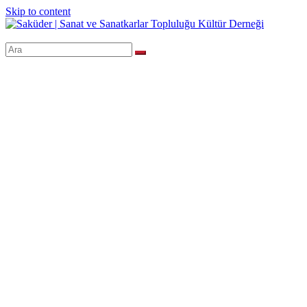
Skip to content