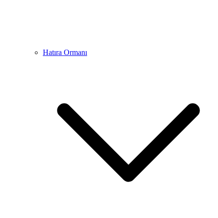
Hatıra Ormanı