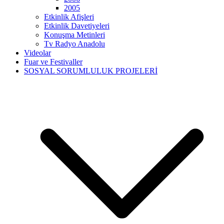
2005
Etkinlik Afişleri
Etkinlik Davetiyeleri
Konuşma Metinleri
Tv Radyo Anadolu
Videolar
Fuar ve Festivaller
SOSYAL SORUMLULUK PROJELERİ