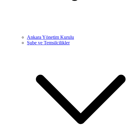
Ankara Yönetim Kurulu
Şube ve Temsilcilikler