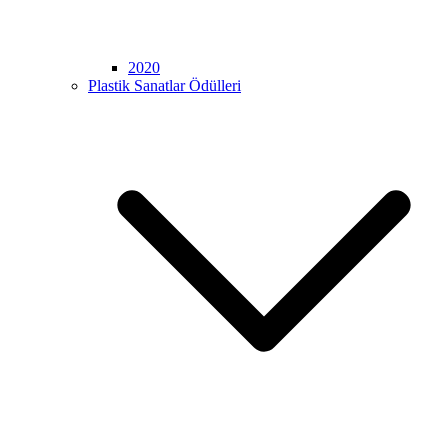
2020
Plastik Sanatlar Ödülleri