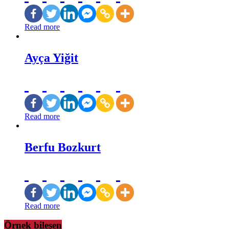
Read more
Ayça Yiğit
Read more
Berfu Bozkurt
Read more
Örnek bileşen