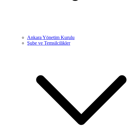
Ankara Yönetim Kurulu
Şube ve Temsilcilikler