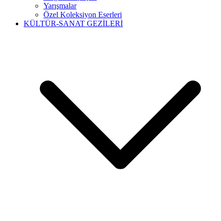
Yarışmalar
Özel Koleksiyon Eserleri
KÜLTÜR-SANAT GEZİLERİ