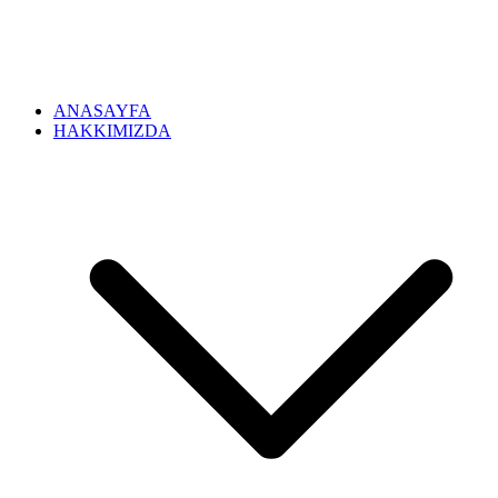
ANASAYFA
HAKKIMIZDA