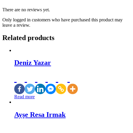
There are no reviews yet.
Only logged in customers who have purchased this product may
leave a review.
Related products
Deniz Yazar
Read more
Ayşe Resa Irmak