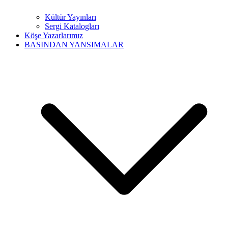
Kültür Yayınları
Sergi Katalogları
Köşe Yazarlarımız
BASINDAN YANSIMALAR