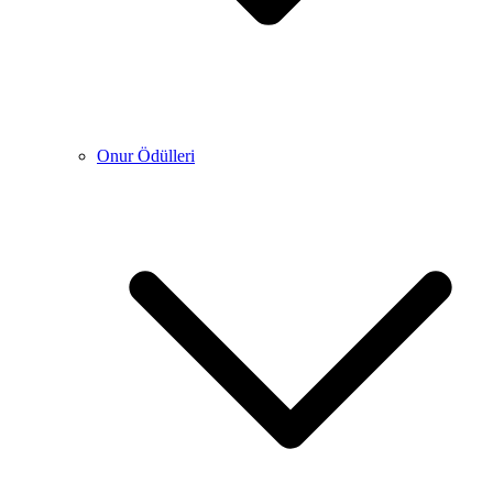
Onur Ödülleri