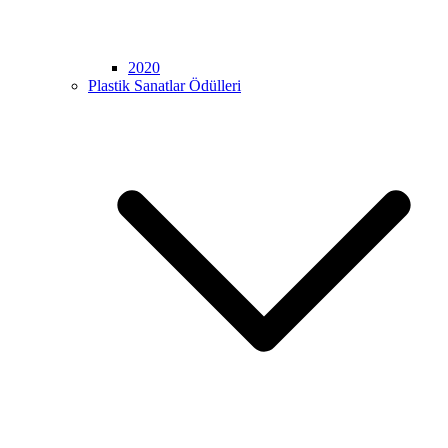
2020
Plastik Sanatlar Ödülleri