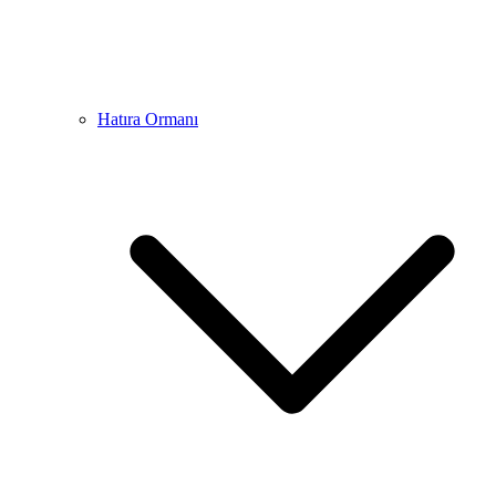
Hatıra Ormanı