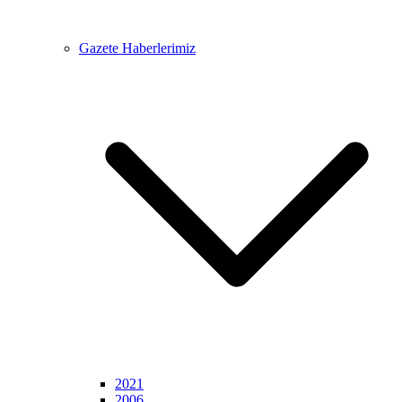
Gazete Haberlerimiz
2021
2006