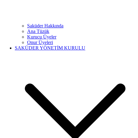
Saküder Hakkında
Ana Tüzük
Kurucu Üyeler
Onur Üyeleri
SAKÜDER YÖNETİM KURULU