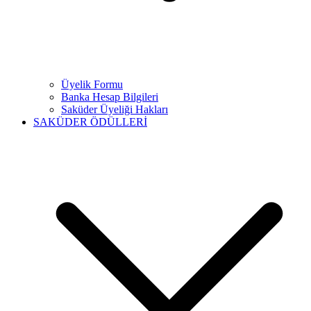
Üyelik Formu
Banka Hesap Bilgileri
Saküder Üyeliği Hakları
SAKÜDER ÖDÜLLERİ