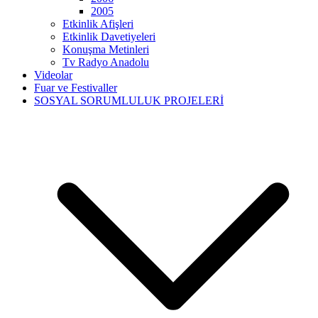
2005
Etkinlik Afişleri
Etkinlik Davetiyeleri
Konuşma Metinleri
Tv Radyo Anadolu
Videolar
Fuar ve Festivaller
SOSYAL SORUMLULUK PROJELERİ