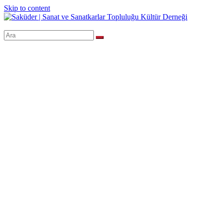
Skip to content