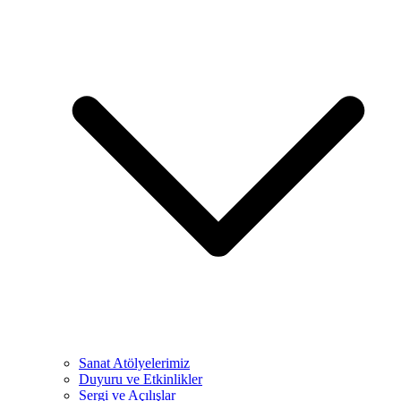
Sanat Atölyelerimiz
Duyuru ve Etkinlikler
Sergi ve Açılışlar