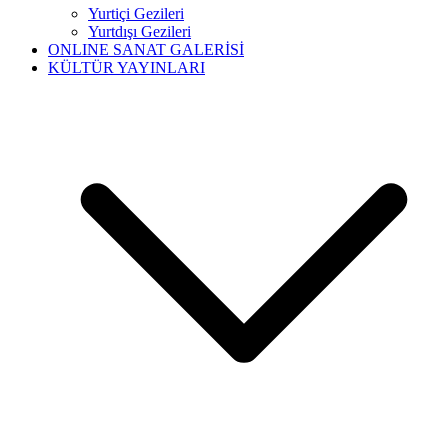
Yurtiçi Gezileri
Yurtdışı Gezileri
ONLINE SANAT GALERİSİ
KÜLTÜR YAYINLARI